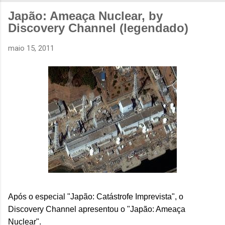
Japão: Ameaça Nuclear, by
Discovery Channel (legendado)
maio 15, 2011
Após o especial "Japão: Catástrofe Imprevista", o
Discovery Channel apresentou o "Japão: Ameaça
Nuclear".