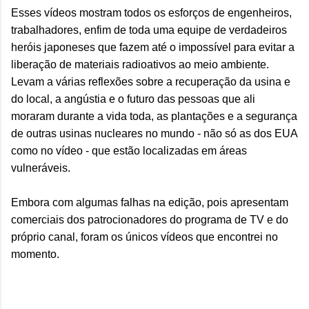
Esses vídeos mostram todos os esforços de engenheiros,
trabalhadores, enfim de toda uma equipe de verdadeiros
heróis japoneses que fazem até o impossível para evitar a
liberação de materiais radioativos ao meio ambiente.
Levam a várias reflexões sobre a recuperação da usina e
do local, a angústia e o futuro das pessoas que ali
moraram durante a vida toda, as plantações e a segurança
de outras usinas nucleares no mundo - não só as dos EUA
como no vídeo - que estão localizadas em áreas
vulneráveis.
Embora com algumas falhas na edição, pois apresentam
comerciais dos patrocionadores do programa de TV e do
próprio canal, foram os únicos vídeos que encontrei no
momento.