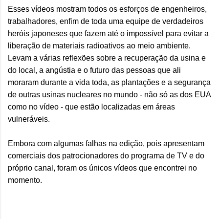
Esses vídeos mostram todos os esforços de engenheiros,
trabalhadores, enfim de toda uma equipe de verdadeiros
heróis japoneses que fazem até o impossível para evitar a
liberação de materiais radioativos ao meio ambiente.
Levam a várias reflexões sobre a recuperação da usina e
do local, a angústia e o futuro das pessoas que ali
moraram durante a vida toda, as plantações e a segurança
de outras usinas nucleares no mundo - não só as dos EUA
como no vídeo - que estão localizadas em áreas
vulneráveis.
Embora com algumas falhas na edição, pois apresentam
comerciais dos patrocionadores do programa de TV e do
próprio canal, foram os únicos vídeos que encontrei no
momento.