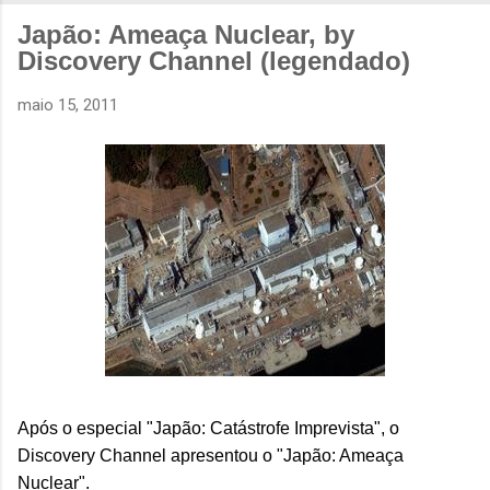
Japão: Ameaça Nuclear, by
Discovery Channel (legendado)
maio 15, 2011
Após o especial "Japão: Catástrofe Imprevista", o
Discovery Channel apresentou o "Japão: Ameaça
Nuclear".