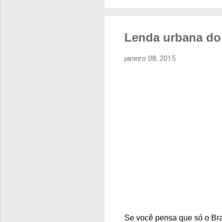
Lenda urbana do 
janeiro 08, 2015
Se você pensa que só o Bra