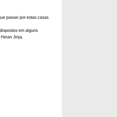
ue passei por estas casas
dispostos em alguns
 Heian Jinja.