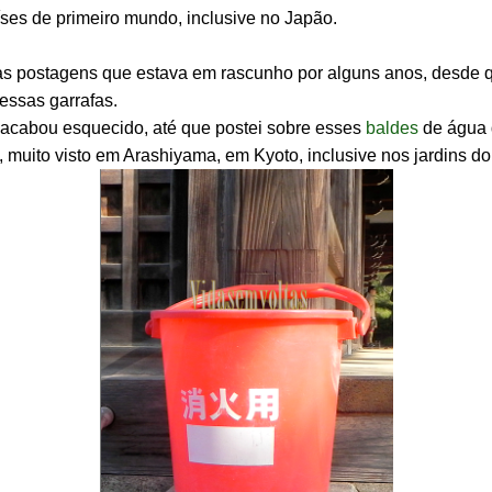
íses de primeiro mundo, inclusive no Japão.
s postagens que estava em rascunho por alguns anos, desde q
essas garrafas.
acabou esquecido, até que postei sobre esses
baldes
de água 
 muito visto em Arashiyama, em Kyoto, inclusive nos jardins do