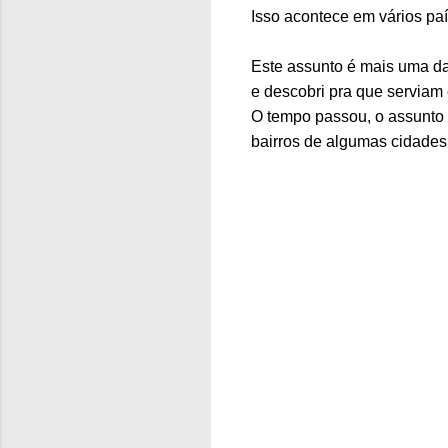
Isso acontece em vários pa
Este assunto é mais uma da
e descobri pra que serviam 
O tempo passou, o assunto 
bairros de algumas cidades,