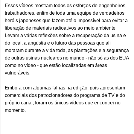
Esses vídeos mostram todos os esforços de engenheiros,
trabalhadores, enfim de toda uma equipe de verdadeiros
heróis japoneses que fazem até o impossível para evitar a
liberação de materiais radioativos ao meio ambiente.
Levam a várias reflexões sobre a recuperação da usina e
do local, a angústia e o futuro das pessoas que ali
moraram durante a vida toda, as plantações e a segurança
de outras usinas nucleares no mundo - não só as dos EUA
como no vídeo - que estão localizadas em áreas
vulneráveis.
Embora com algumas falhas na edição, pois apresentam
comerciais dos patrocionadores do programa de TV e do
próprio canal, foram os únicos vídeos que encontrei no
momento.