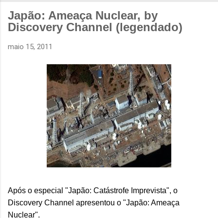
Japão: Ameaça Nuclear, by
Discovery Channel (legendado)
maio 15, 2011
Após o especial "Japão: Catástrofe Imprevista", o
Discovery Channel apresentou o "Japão: Ameaça
Nuclear".