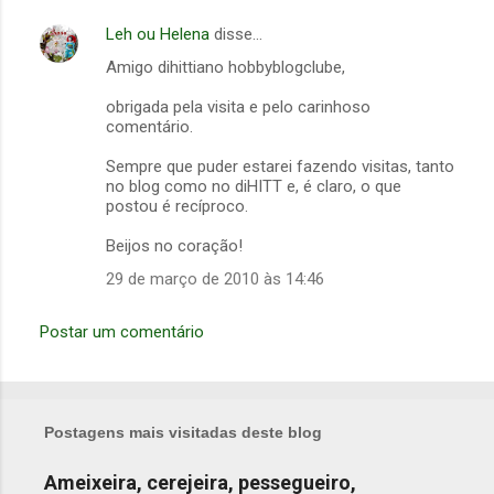
Leh ou Helena
disse…
Amigo dihittiano hobbyblogclube,
obrigada pela visita e pelo carinhoso
comentário.
Sempre que puder estarei fazendo visitas, tanto
no blog como no diHITT e, é claro, o que
postou é recíproco.
Beijos no coração!
29 de março de 2010 às 14:46
Postar um comentário
Postagens mais visitadas deste blog
Ameixeira, cerejeira, pessegueiro,