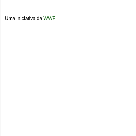
Uma iniciativa da
WWF