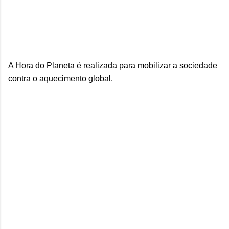
A Hora do Planeta é realizada para mobilizar a sociedade
contra o aquecimento global.