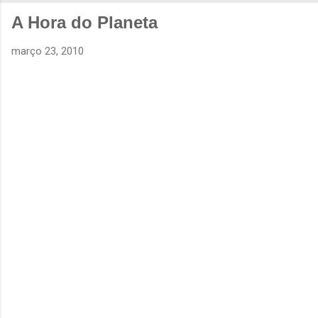
A Hora do Planeta
março 23, 2010