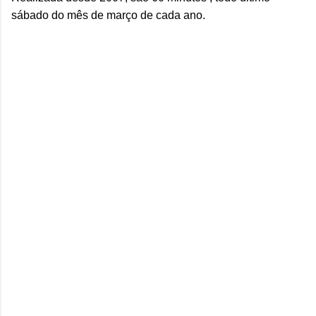
sábado do mês de março de cada ano.