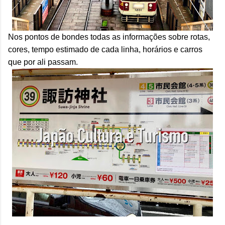
Nos pontos de bondes todas as informações sobre rotas,
cores, tempo estimado de cada linha, horários e carros
que por ali passam.