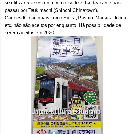
se utilizar 5 vezes no mínimo, se fizer baldeação e não
passar por Tsukimachi (Shinchi Chinatown).
Cartões IC nacionais como Suica, Pasmo, Manaca, Icoca,
etc. não são aceitos por enquanto. Há possibilidade de
serem aceitos em 2020.