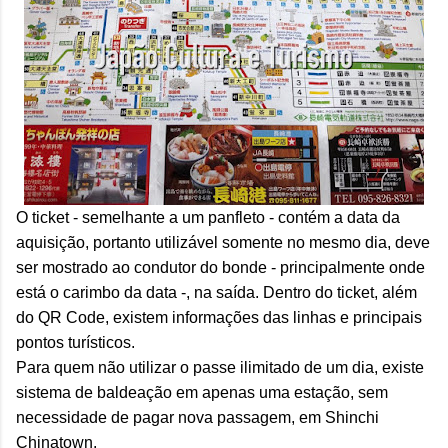
O ticket - semelhante a um panfleto - contém a data da
aquisição, portanto utilizável somente no mesmo dia, deve
ser mostrado ao condutor do bonde - principalmente onde
está o carimbo da data -, na saída. Dentro do ticket, além
do QR Code, existem informações das linhas e principais
pontos turísticos.
Para quem não utilizar o passe ilimitado de um dia, existe
sistema de baldeação em apenas uma estação, sem
necessidade de pagar nova passagem, em Shinchi
Chinatown
.