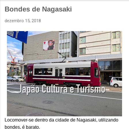
Bondes de Nagasaki
dezembro 15, 2018
Locomover-se dentro da cidade de Nagasaki, utilizando
bondes, é barato.