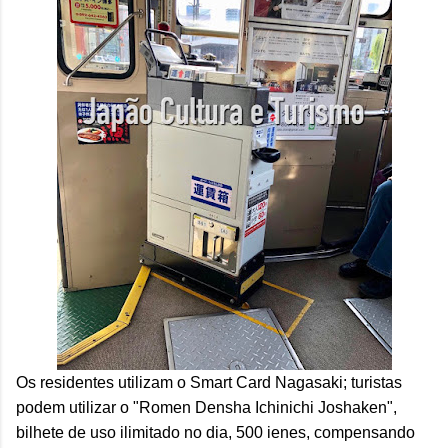
Os residentes utilizam o Smart Card Nagasaki; turistas
podem utilizar o "Romen Densha Ichinichi Joshaken",
bilhete de uso ilimitado no dia, 500 ienes, compensando