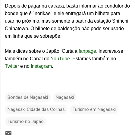
Depois de pagar na catraca, basta informar ao condutor do
bonde que é "norikae" e ele entregará um bilhete para
usar no próximo, mas somente a partir da estação Shinchi
Chinatown. O bilhete de baldeação não pode ser usado
em linha que se sobrepõe.
Mais dicas sobre o Japão: Curta a
fanpage
. Inscreva-se
também no Canal do
YouTube
. Estamos também no
Twitter
e no
Instagram
.
Bondes de Nagasaki
Nagasaki
Nagasaki Cidade das Colinas
Turismo em Nagasaki
Turismo no Japão