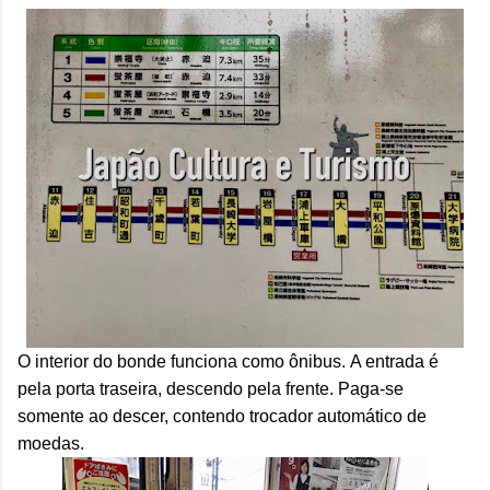
O interior do bonde funciona como ônibus.
A entrada é
pela porta traseira, descendo pela frente. Paga-se
somente ao descer, contendo trocador automático de
moedas.