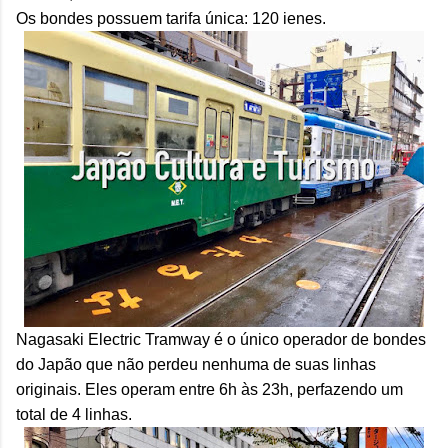
Os bondes possuem tarifa única: 120 ienes.
Nagasaki Electric Tramway é o único operador de bondes
do Japão que não perdeu nenhuma de suas linhas
originais. Eles operam entre 6h às 23h, perfazendo um
total de 4 linhas.