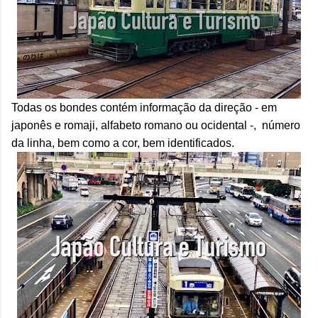
Todas os bondes contém informação da direção - em
japonês e romaji, alfabeto romano ou ocidental -, número
da linha, bem como a cor, bem identificados.