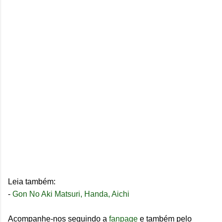
Leia também:
-
Gon No Aki Matsuri, Handa, Aichi
Acompanhe-nos seguindo a
fanpage
e também pelo