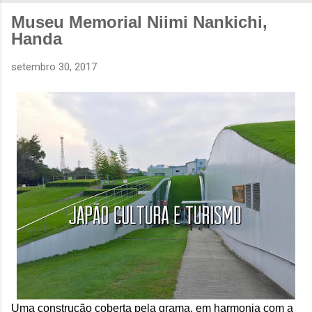
Museu Memorial Niimi Nankichi,
Handa
setembro 30, 2017
Uma construção coberta pela grama, em harmonia com a