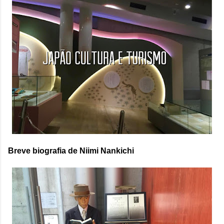
Breve biografia de Niimi Nankichi