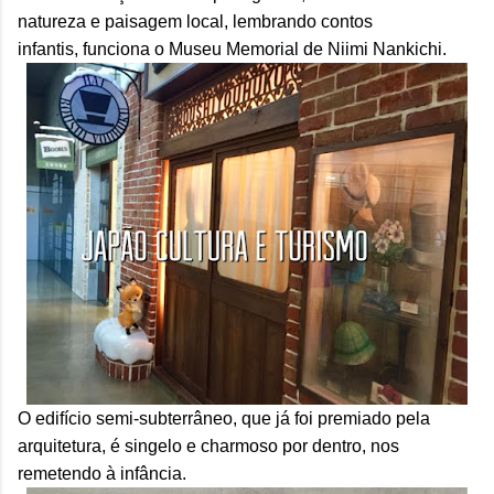
natureza e paisagem local
, lembrando contos
infantis,
funciona o Museu Memorial de Niimi Nankichi.
O edifício semi-subterrâneo, que já foi premiado pela
arquitetura, é singelo e charmoso por dentro, nos
remetendo à infância.