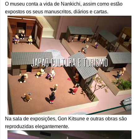
O museu conta a vida de Nankichi, assim como estão
expostos os seus manuscritos, diários e cartas.
Na sala de exposições, Gon Kitsune e outras obras são
reproduzidas elegantemente.