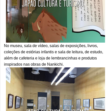
No museu, sala de vídeo, salas de exposições, livros,
coleções de estórias infantis e sala de leitura, de estudo,
além de cafeteria e loja de lembrancinhas e produtos
inspirados nas obras de Nankichi.