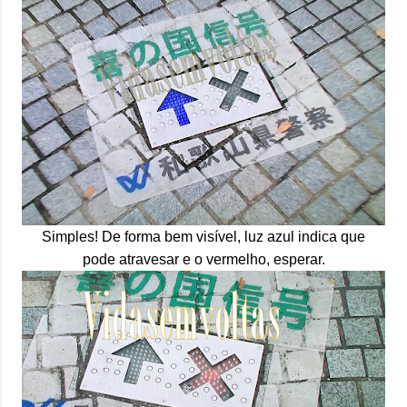
Simples! De forma bem visível, luz azul indica que
pode atravesar e o vermelho, esperar.