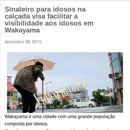
Sinaleiro para idosos na
calçada visa facilitar a
visibilidade aos idosos em
Wakayama
dezembro 08, 2015
Wakayama é uma cidade com uma grande população
composta por idosos.