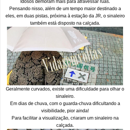
Idosos demoram mais para atravessar ruas.
Pensando nisso, além de um tempo maior destinado a
eles, em duas pistas, próxima à estação da JR, o sinaleiro
também está disposto na calçada.
Geralmente curvados, existe uma dificuldade para olhar o
sinaleiro.
Em dias de chuva, com o guarda-chuva dificultando a
visibilidade, pior ainda!
Para facilitar a visualização, criaram um sinaleiro na
calçada.