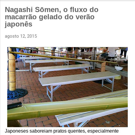
Nagashi Sōmen, o fluxo do
macarrão gelado do verão
japonês
agosto 12, 2015
Japoneses saboreiam pratos quentes, especialmente