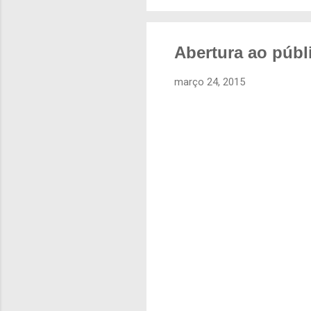
Abertura ao públ
março 24, 2015