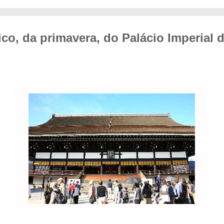
ico, da primavera, do Palácio Imperial 