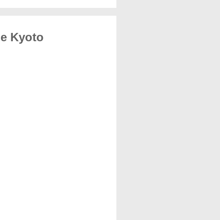
de Kyoto