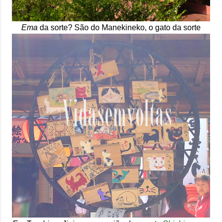
Ema
da sorte? São do Manekineko, o gato da sorte