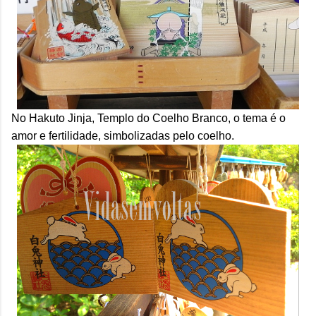
No Hakuto Jinja, Templo do Coelho Branco, o tema é o
amor e fertilidade, simbolizadas pelo coelho.