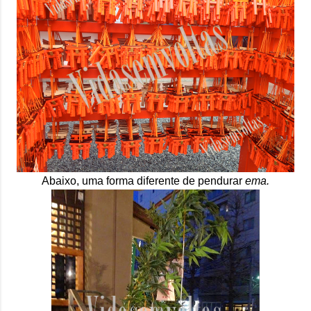
Abaixo, uma forma diferente de pendurar
ema.