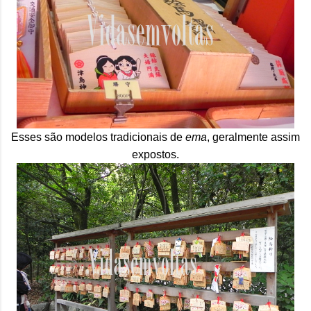
Esses são modelos tradicionais de
ema
, geralmente assim
expostos.