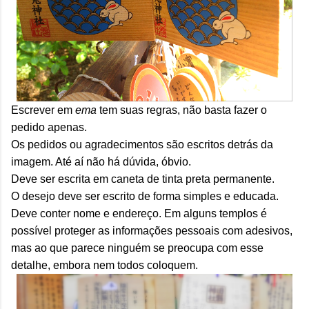
Escrever em
ema
tem suas regras, não basta fazer o
pedido apenas.
Os pedidos ou agradecimentos são escritos detrás da
imagem. Até aí não há dúvida, óbvio.
Deve ser escrita em caneta de tinta preta permanente.
O desejo deve ser escrito de forma simples e educada.
Deve conter nome e endereço. Em alguns templos é
possível proteger as informações pessoais com adesivos,
mas ao que parece ninguém se preocupa com esse
detalhe, embora nem todos coloquem.