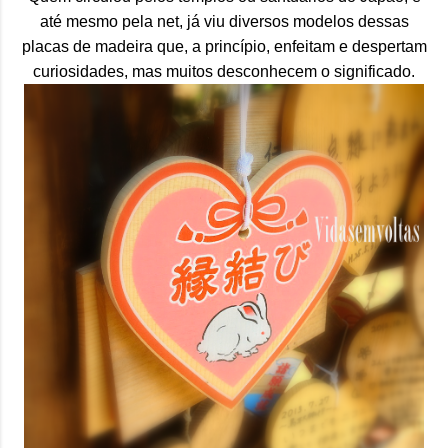
até mesmo pela net, já viu diversos modelos dessas
placas de madeira que, a princípio, enfeitam e despertam
curiosidades, mas muitos desconhecem o significado.