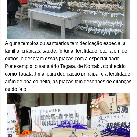
Alguns templos ou santuários tem dedicação especial à
família, crianças, saúde, fortuna, fertilidade, etc., além de
outros, e decoram essas placas com a especialidade.
Por exemplo, o santuário Tagata, de Komaki, conhecido
como Tagata Jinja, cuja dedicacão principal é a fertilidade,
além de boa colheita, as placas tem desenhos de crianças
ou do falo.