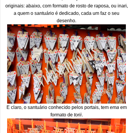
originais: abaixo, com formato de rosto de raposa, ou inari,
a quem o santuário é dedicado, cada um faz o seu
desenho.
E claro, o santuário conhecido pelos portais, tem
ema
em
formato de
torii
.