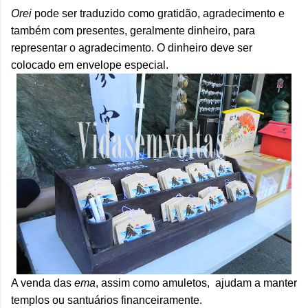
Orei
pode ser traduzido como gratidão, agradecimento e
também com presentes, geralmente dinheiro, para
representar o agradecimento. O dinheiro deve ser
colocado em envelope especial.
A venda das
ema
, assim como amuletos, ajudam a manter
templos ou santuários financeiramente.