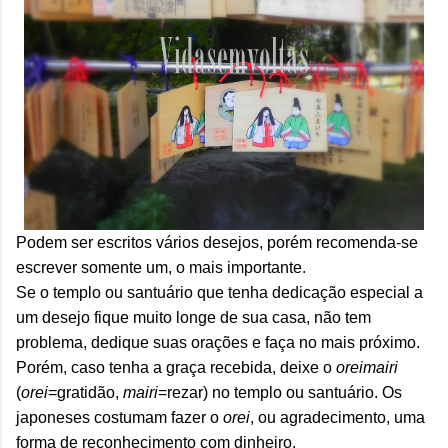
Podem ser escritos vários desejos, porém recomenda-se
escrever somente um, o mais importante.
Se o templo ou santuário que tenha dedicação especial a
um desejo fique muito longe de sua casa, não tem
problema, dedique suas orações e faça no mais próximo.
Porém, caso tenha a graça recebida, deixe o
oreimairi
(
orei
=gratidão,
mairi
=rezar) no templo ou santuário. Os
japoneses costumam fazer o
orei
, ou agradecimento, uma
forma de reconhecimento com dinheiro.