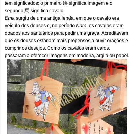
tem signficados; o primeiro 絵 significa imagem e o
segundo 馬 significa cavalo.
Ema
surgiu de uma antiga lenda, em que o cavalo era
veículo dos deuses e, no período
Nara
, os cavalos eram
doados aos santuários para pedir uma graça. Acreditavam
que os deuses estariam mais propensos a ouvir orações e
cumprir os desejos. Como os cavalos eram caros,
passaram a oferecer imagens em madeira, argila ou papel.