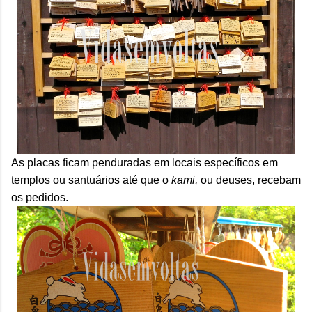
As placas ficam penduradas em locais específicos em
templos ou santuários até que o
kami,
ou
deuses, recebam
os pedidos.