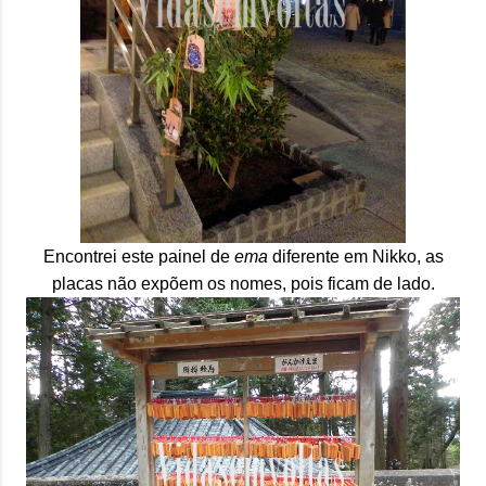
Encontrei este painel de
ema
diferente em Nikko, as
placas não expõem os nomes, pois ficam de lado.