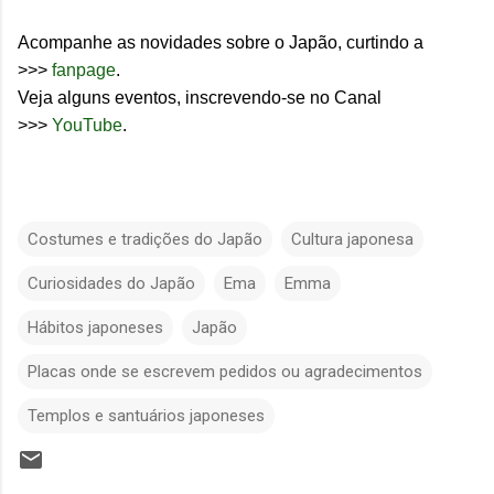
Acompanhe as novidades sobre o Japão, curtindo a
>>>
fanpage
.
Veja alguns eventos, inscrevendo-se no Canal
>>>
YouTube
.
Costumes e tradições do Japão
Cultura japonesa
Curiosidades do Japão
Ema
Emma
Hábitos japoneses
Japão
Placas onde se escrevem pedidos ou agradecimentos
Templos e santuários japoneses