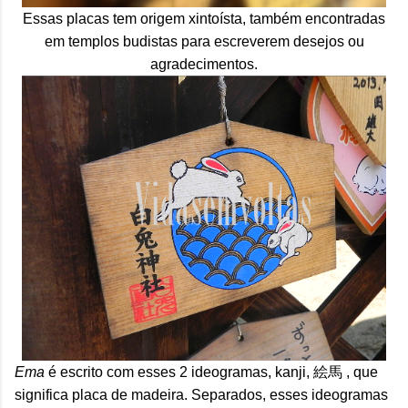
Essas placas tem origem xintoísta, também encontradas
em templos budistas para escreverem desejos ou
agradecimentos.
Ema
é escrito com esses 2 ideogramas, kanji, 絵馬 , que
significa placa de madeira. Separados, esses ideogramas