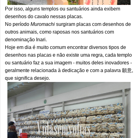
Por isso, alguns templos ou santuários ainda exibem
desenhos do cavalo nessas placas.
No período
Muromachi
surgiram placas com desenhos de
outros animais, como raposas nos santuários com
denominação Inari.
Hoje em dia é muito comum encontrar diversos tipos de
desenhos nas placas e não existe uma regra, cada templo
ou santuário faz a sua imagem - muitos deles inovadores -
geralmente relacionada à dedicação e com a palavra 願意,
que significa desejo.