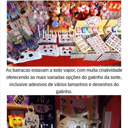
As barracas estavam a todo vapor, com muita criatividade
oferecendo as mais variadas opções do gatinho da sorte,
inclusive adesivos de vários tamanhos e desenhos do
gatinho.