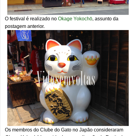
O festival é realizado no
Okage Yokochō
, assunto da
postagem anterior.
Os membros do Clube do Gato no Japão consideraram