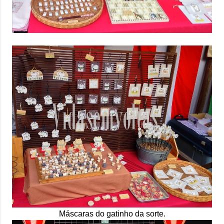
Máscaras do gatinho da sorte.