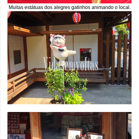
Muitas estátuas dos alegres gatinhos animando o local.