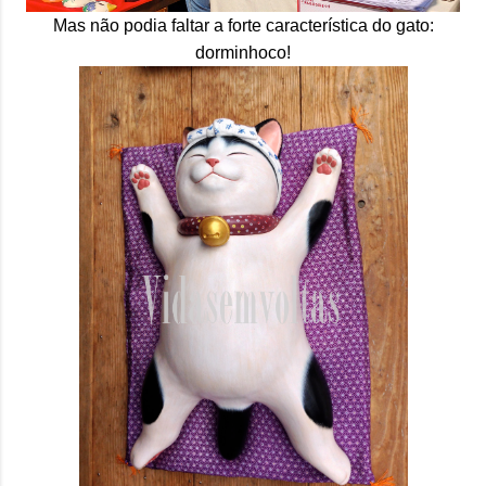
Mas não podia faltar a forte característica do gato:
dorminhoco!