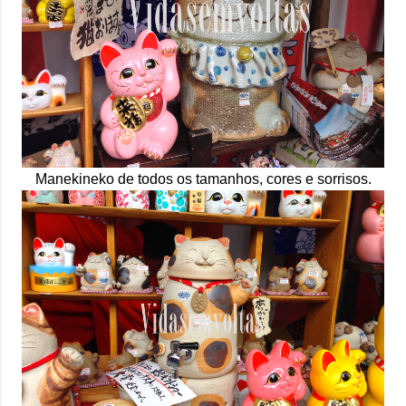
Manekineko de todos os tamanhos, cores e sorrisos.