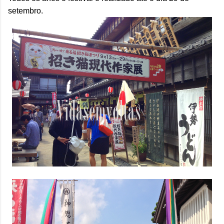
setembro.