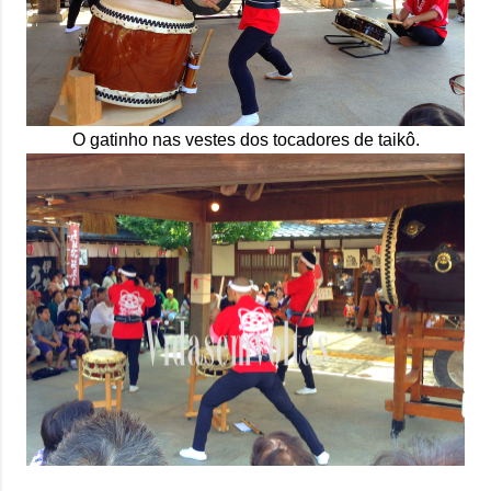
O gatinho nas vestes dos tocadores de taikô.