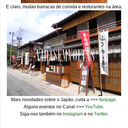
E claro, muitas barracas de comida e resturantes na área.
Mais novidades sobre o Japão, curta a >>>
fanpage
.
Alguns eventos no Canal >>>
YouTube
.
Siga-nos também no
Instagram
e no
Twitter
.