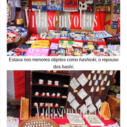
Estava nos menores objetos como
hashioki
, o repouso
dos
hashi
.