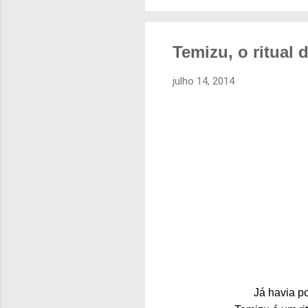
Temizu, o ritual
julho 14, 2014
Já havia p