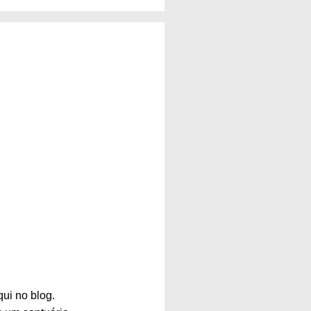
ui no blog.