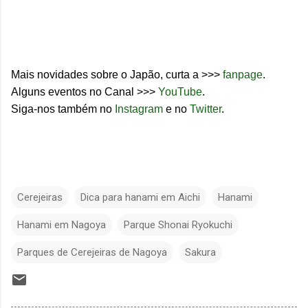
Mais novidades sobre o Japão, curta a >>>
fanpage
.
Alguns eventos no Canal >>>
YouTube
.
Siga-nos também no
Instagram
e no
Twitter
.
Cerejeiras
Dica para hanami em Aichi
Hanami
Hanami em Nagoya
Parque Shonai Ryokuchi
Parques de Cerejeiras de Nagoya
Sakura