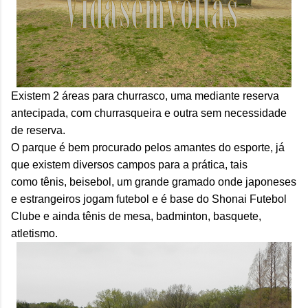
Existem 2 áreas para churrasco, uma mediante reserva
antecipada, com churrasqueira e outra sem necessidade
de reserva.
O parque é bem procurado pelos amantes do esporte, já
que existem diversos campos para a prática, tais
como
tênis, beisebol, um grande gramado onde japoneses
e estrangeiros jogam futebol e é base do Shonai Futebol
Clube e ainda
tênis de mesa, badminton, basquete,
atletismo.