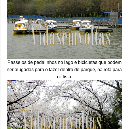
Passeios de pedalinhos no lago e bicicletas que podem
ser alugadas para o lazer dentro do parque, na rota para
ciclista.