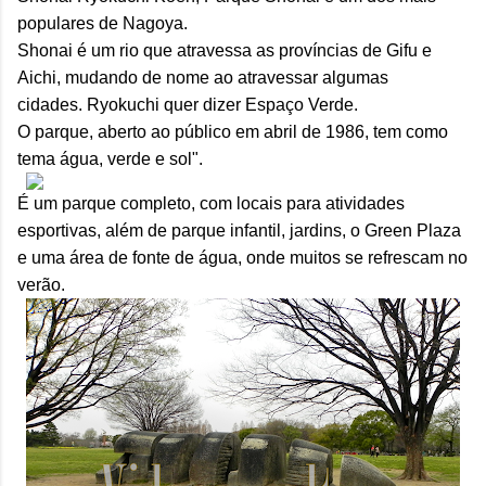
populares de Nagoya.
Shonai é um rio que atravessa as províncias de Gifu e
Aichi, mudando de nome ao atravessar algumas
cidades.
Ryokuchi quer dizer Espaço Verde.
O parque, aberto ao público em abril de 1986, tem como
tema água, verde e sol".
É um parque completo, com locais para atividades
esportivas, além de parque infantil, jardins, o Green Plaza
e uma área de fonte de água, onde muitos se refrescam no
verão.