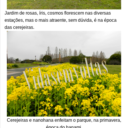
Jardim de rosas, íris, cosmos florescem nas diversas
estações, mas o mais atraente, sem dúvida, é na época
das cerejeiras.
Cerejeiras e nanohana enfeitam o parque, na primavera,
época do hanami.