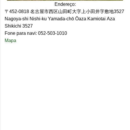
Endereço:
〒452-0818 名古屋市西区山田町大字上小田井字敷地3527
Nagoya-shi Nishi-ku
Yamada-chō
Ō
aza Kamiotai
Aza
Shikichi 3527
Fone para navi:
052-503-1010
Mapa