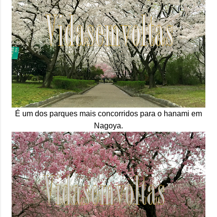
É um dos parques mais concorridos para o hanami em
Nagoya.