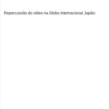
Repercussão do vídeo na Globo Internacional Japão: