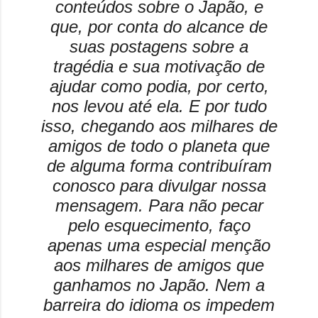
conteúdos sobre o Japão, e
que, por conta do alcance de
suas postagens sobre a
tragédia e sua motivação de
ajudar como podia, por certo,
nos levou até ela. E por tudo
isso, chegando aos milhares de
amigos de todo o planeta que
de alguma forma contribuíram
conosco para divulgar nossa
mensagem. Para não pecar
pelo esquecimento, faço
apenas uma especial menção
aos milhares de amigos que
ganhamos no Japão. Nem a
barreira do idioma os impedem