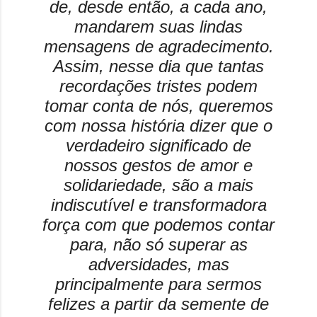
de, desde então, a cada ano,
mandarem suas lindas
mensagens de agradecimento.
Assim, nesse dia que tantas
recordações tristes podem
tomar conta de nós, queremos
com nossa história dizer que o
verdadeiro significado de
nossos gestos de amor e
solidariedade, são a mais
indiscutível e transformadora
força com que podemos contar
para, não só superar as
adversidades, mas
principalmente para sermos
felizes a partir da semente de