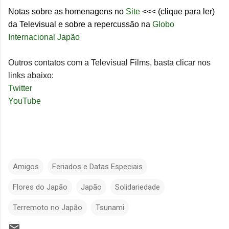
Notas sobre as homenagens no
Site
<<< (clique para ler)
da Televisual e sobre a repercussão na
Globo
Internacional Japão
Outros contatos com a Televisual Films, basta clicar nos
links abaixo:
Twitter
YouTube
Amigos
Feriados e Datas Especiais
Flores do Japão
Japão
Solidariedade
Terremoto no Japão
Tsunami