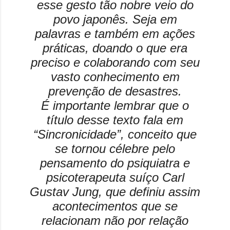
esse gesto tão nobre veio do
povo japonês. Seja em
palavras e também em ações
práticas, doando o que era
preciso e colaborando com seu
vasto conhecimento em
prevenção de desastres.
É importante lembrar que o
título desse texto fala em
“Sincronicidade”, conceito que
se tornou célebre pelo
pensamento do psiquiatra e
psicoterapeuta suíço Carl
Gustav Jung, que definiu assim
acontecimentos que se
relacionam não por relação