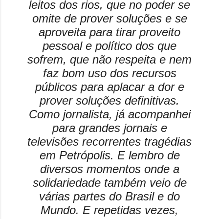
leitos dos rios, que no poder se
omite de prover soluções e se
aproveita para tirar proveito
pessoal e político dos que
sofrem, que não respeita e nem
faz bom uso dos recursos
públicos para aplacar a dor e
prover soluções definitivas.
Como jornalista, já acompanhei
para grandes jornais e
televisões recorrentes tragédias
em Petrópolis. E lembro de
diversos momentos onde a
solidariedade também veio de
várias partes do Brasil e do
Mundo. E repetidas vezes,