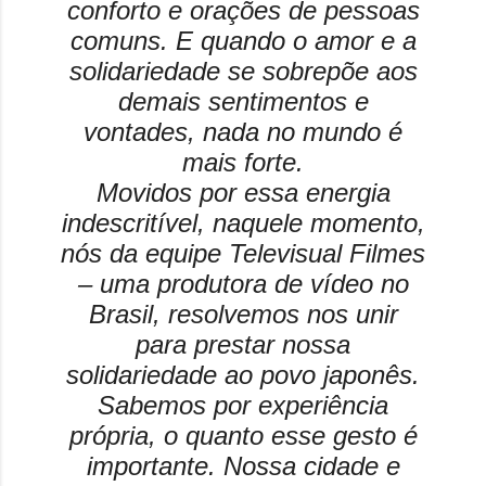
conforto e orações de pessoas
comuns. E quando o amor e a
solidariedade se sobrepõe aos
demais sentimentos e
vontades, nada no mundo é
mais forte.
Movidos por essa energia
indescritível, naquele momento,
nós da equipe Televisual Filmes
– uma produtora de vídeo no
Brasil, resolvemos nos unir
para prestar nossa
solidariedade ao povo japonês.
Sabemos por experiência
própria, o quanto esse gesto é
importante. Nossa cidade e