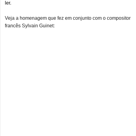
ler.
Veja a homenagem que fez em conjunto com o compositor
francês Sylvain Guinet: