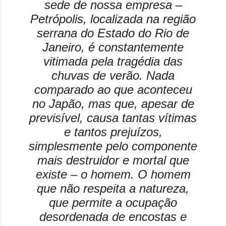
sede de nossa empresa –
Petrópolis, localizada na região
serrana do Estado do Rio de
Janeiro, é constantemente
vitimada pela tragédia das
chuvas de verão. Nada
comparado ao que aconteceu
no Japão, mas que, apesar de
previsível, causa tantas vítimas
e tantos prejuízos,
simplesmente pelo componente
mais destruidor e mortal que
existe – o homem. O homem
que não respeita a natureza,
que permite a ocupação
desordenada de encostas e