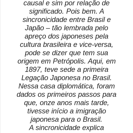
causal e sim por relação de
significado. Pois bem. A
sincronicidade entre Brasil e
Japão – tão lembrada pelo
apreço dos japoneses pela
cultura brasileira e vice-versa,
pode se dizer que tem sua
origem em Petrópolis. Aqui, em
1897, teve sede a primeira
Legação Japonesa no Brasil.
Nessa casa diplomática, foram
dados os primeiros passos para
que, onze anos mais tarde,
tivesse início a imigração
japonesa para o Brasil.
A sincronicidade explica