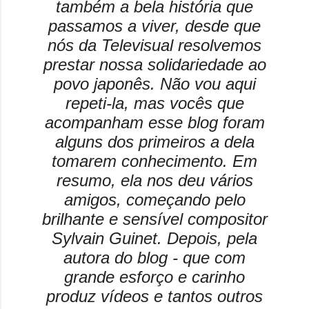
também a bela história que
passamos a viver, desde que
nós da Televisual resolvemos
prestar nossa solidariedade ao
povo japonês. Não vou aqui
repeti-la, mas vocês que
acompanham esse blog foram
alguns dos primeiros a dela
tomarem conhecimento
. Em
resumo, ela nos deu vários
amigos, começando pelo
brilhante e sensível compositor
Sylvain Guinet. Depois, pela
autora do blog - que com
grande esforço e carinho
produz vídeos e tantos outros