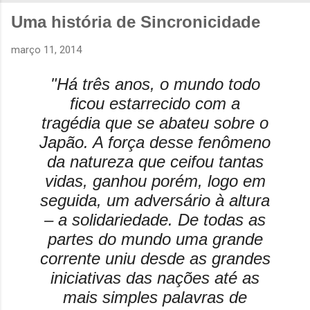
Uma história de Sincronicidade
março 11, 2014
"Há três anos, o mundo todo
ficou estarrecido com a
tragédia que se abateu sobre o
Japão. A força desse fenômeno
da natureza que ceifou tantas
vidas, ganhou porém, logo em
seguida, um adversário à altura
– a solidariedade. De todas as
partes do mundo uma grande
corrente uniu desde as grandes
iniciativas das nações até as
mais simples palavras de