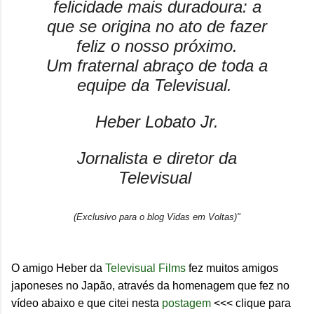
felicidade mais duradoura: a
que se origina no ato de fazer
feliz o nosso próximo.
Um fraternal abraço de toda a
equipe da Televisual.
Heber Lobato Jr.
Jornalista e diretor da
Televisual
(Exclusivo para o blog Vidas em Voltas)"
O amigo Heber da
Televisual Films
fez muitos amigos
japoneses no Japão, através da homenagem que fez no
vídeo abaixo e que citei nesta
postagem
<<< clique para