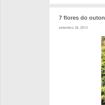
7 flores do outo
setembro 26, 2013