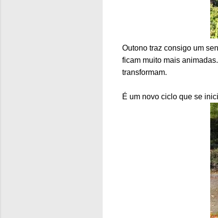
Outono traz consigo um sent
ficam muito mais animadas.
transformam.
É um novo ciclo que se ini