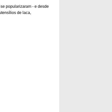
 se popularizaram - e desde
tensílios de laca,