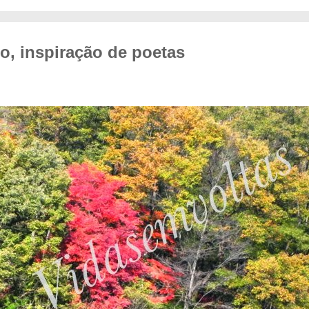
no, inspiração de poetas