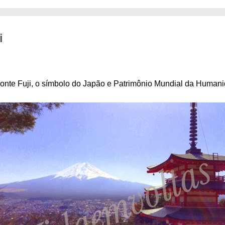
i
 Monte Fuji, o símbolo do Japão e Patrimônio Mundial da Human