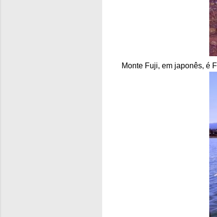
Monte Fuji, em japonês, é Fu