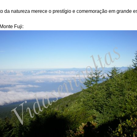
 da natureza merece o prestígio e comemoração em grande est
Monte Fuji: