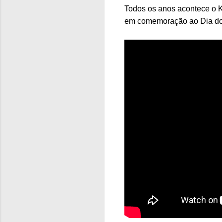
Todos os anos acontece o K
em comemoração ao Dia do 