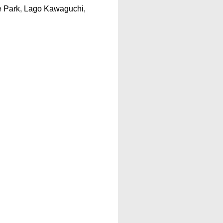
e Park, Lago Kawaguchi,