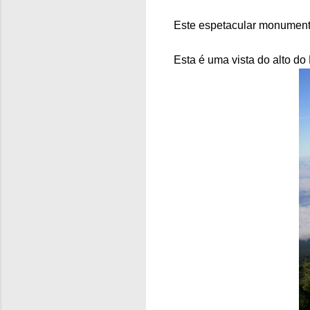
Este espetacular monumento
Esta é uma vista do alto do 