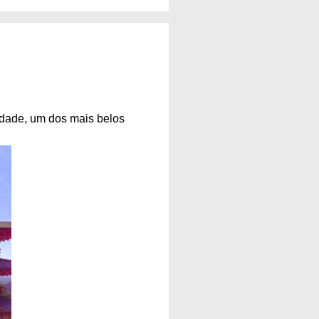
idade, um dos mais belos