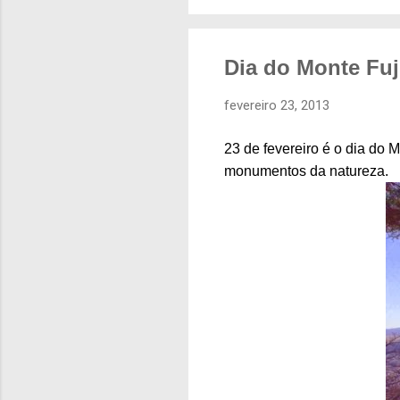
Dia do Monte Fuj
fevereiro 23, 2013
23 de fevereiro é o dia do
monumentos da natureza.