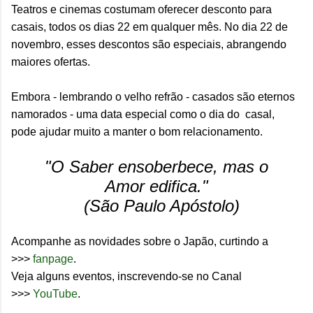
Teatros e cinemas costumam oferecer desconto para
casais, todos os dias 22 em qualquer mês. No dia 22 de
novembro, esses descontos são especiais, abrangendo
maiores ofertas.
Embora - lembrando o velho refrão - casados são eternos
namorados - uma data especial como o dia do casal,
pode ajudar muito a manter o bom relacionamento.
"O Saber ensoberbece, mas o
Amor edifica."
(São Paulo Apóstolo)
Acompanhe as novidades sobre o Japão, curtindo a
>>>
fanpage
.
Veja alguns eventos, inscrevendo-se no Canal
>>>
YouTube
.