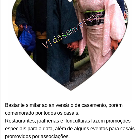
Bastante similar ao aniversário de casamento, porém
comemorado por todos os casais.
Restaurantes, joalherias e floriculturas fazem promoções
especiais para a data, além de alguns eventos para casais
promovidos por associações.