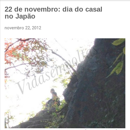
22 de novembro: dia do casal
no Japão
novembro 22, 2012