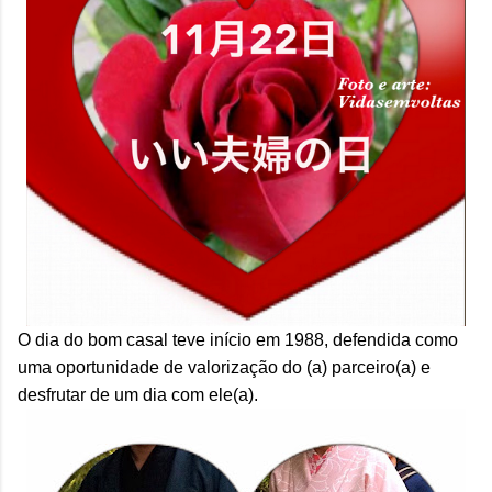
O dia do bom casal teve início em 1988, defendida como
uma oportunidade de valorização do (a) parceiro(a) e
desfrutar de um dia com ele(a).