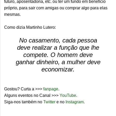
futuro, aposentadoria, etc. ou ter um fundo em benefício
próprio, para sair com amigas ou comprar algo para elas
mesmas.
Como dizia Martinho Lutero:
No casamento, cada pessoa
deve realizar a função que lhe
compete. O homem deve
ganhar dinheiro, a mulher deve
economizar.
Gostou? Curta a >>>
fanpage
.
Alguns eventos no Canal >>>
YouTube
.
Siga-nos também no
Twitter
e no
Instagram
.