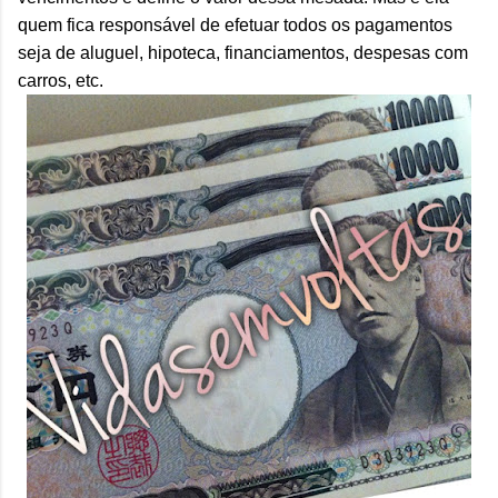
quem fica responsável de efetuar todos os pagamentos
seja de aluguel, hipoteca, financiamentos, despesas com
carros, etc.