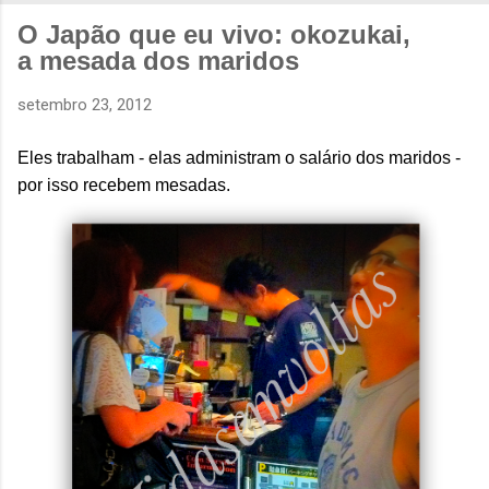
O Japão que eu vivo: okozukai,
a mesada dos maridos
setembro 23, 2012
Eles trabalham - elas administram o salário dos maridos -
por isso recebem mesadas.