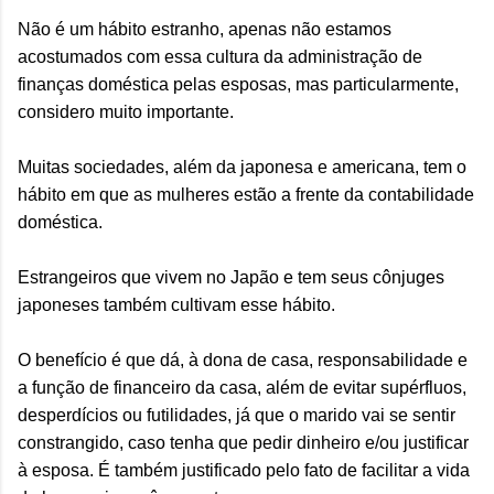
Não é um hábito estranho, apenas não estamos
acostumados com essa cultura da administração de
finanças doméstica pelas esposas, mas particularmente,
considero muito importante.
Muitas sociedades, além da japonesa e americana, tem o
hábito em que as mulheres estão a frente da contabilidade
doméstica.
Estrangeiros que vivem no Japão e tem seus cônjuges
japoneses também cultivam esse hábito.
O benefício é que dá, à dona de casa, responsabilidade e
a função de financeiro da casa, além de evitar supérfluos,
desperdícios ou futilidades, já que o marido vai se sentir
constrangido, caso tenha que pedir dinheiro e/ou justificar
à esposa. É também justificado pelo fato de facilitar a vida