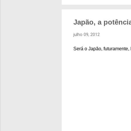
Japão, a potênci
julho 09, 2012
Será o Japão, futuramente,