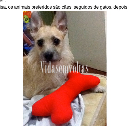
, os animais preferidos são cães, seguidos de gatos, depois p