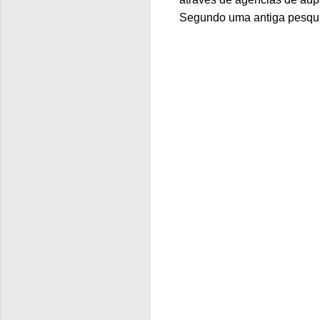
Segundo uma antiga pesquisa