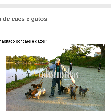
a de cães e gatos
 habitado por cães e gatos?