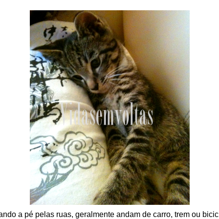
ndo a pé pelas ruas, geralmente andam de carro, trem ou bicic