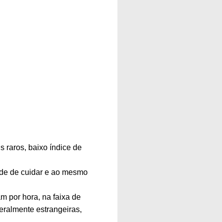
 raros, baixo índice de
ade de cuidar e ao mesmo
 por hora, na faixa de
ralmente estrangeiras,