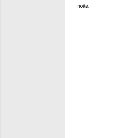
noite.