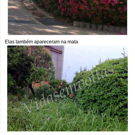
Elas também apareceram na mata