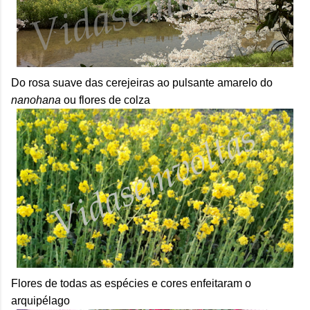
Do rosa suave das cerejeiras ao pulsante amarelo do
nanohana
ou flores de colza
Flores de todas as espécies e cores enfeitaram o
arquipélago