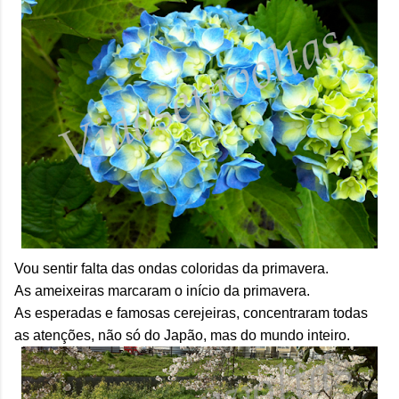
Vou sentir falta das ondas coloridas da primavera.
As ameixeiras marcaram o início da primavera.
As esperadas e famosas cerejeiras, concentraram todas
as atenções, não só do Japão, mas do mundo inteiro.