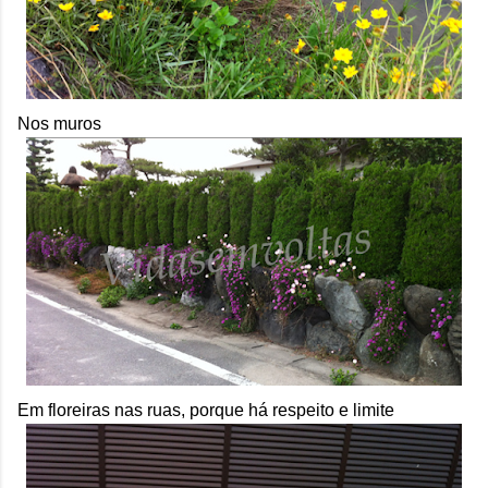
Nos muros
Em floreiras nas ruas, porque há respeito e limite