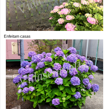
Enfeitam casas