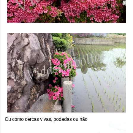
Ou como cercas vivas, podadas ou não