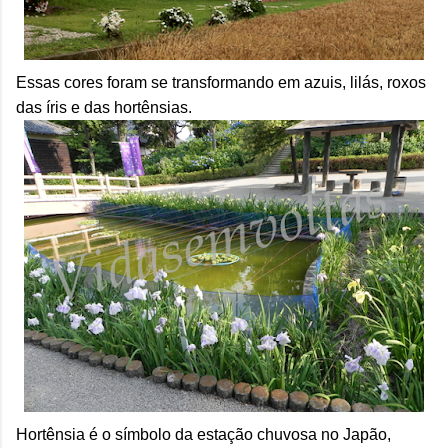
Essas cores foram se transformando em azuis, lilás, roxos
das íris e das hortênsias.
Hortênsia é o símbolo da estação chuvosa no Japão,