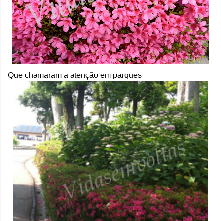
Que chamaram a atenção em parques