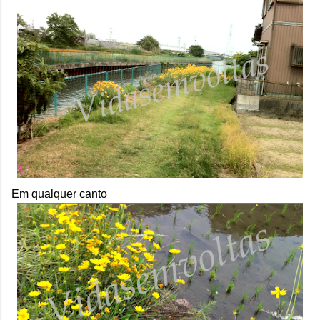
Em qualquer canto