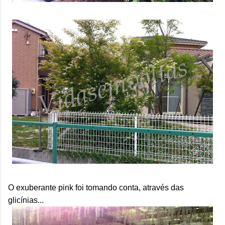
O exuberante pink foi tomando conta, através das
glicínias...