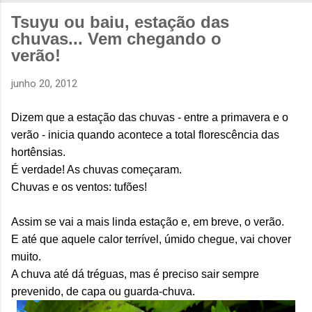
Tsuyu ou baiu, estação das
chuvas... Vem chegando o
verão!
junho 20, 2012
Dizem que a estação das chuvas - entre a primavera e o
verão - inicia quando acontece a total florescência das
hortênsias.
É verdade! As chuvas começaram.
Chuvas e os ventos: tufões!
Assim se vai a mais linda estação e, em breve, o verão.
E até que aquele calor terrível, úmido chegue, vai chover
muito.
A chuva até dá tréguas, mas é preciso sair sempre
prevenido, de capa ou guarda-chuva.