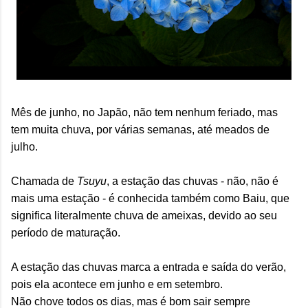
Mês de junho, no Japão, não tem nenhum feriado, mas
tem muita chuva, por várias semanas, até meados de
julho.
Chamada de
Tsuyu
, a estação das chuvas - não, não é
mais uma estação - é conhecida também como Baiu, que
significa literalmente chuva de ameixas, devido ao seu
período de maturação.
A estação das chuvas marca a entrada e saída do verão,
pois ela acontece em junho e em setembro.
Não chove todos os dias, mas é bom sair sempre