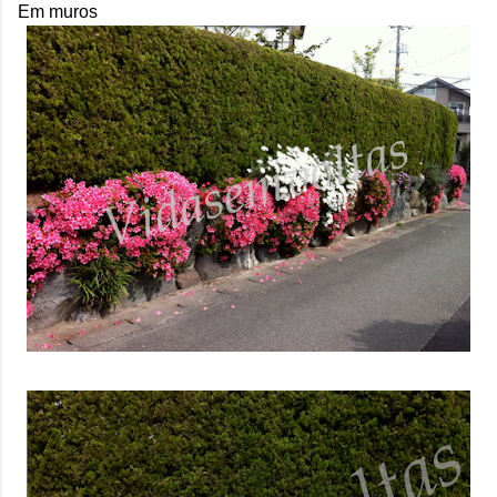
Em muros