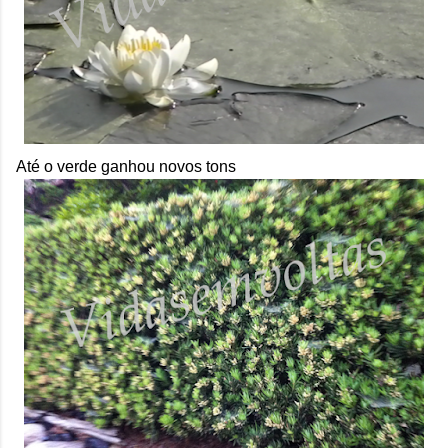
Até o verde ganhou novos tons