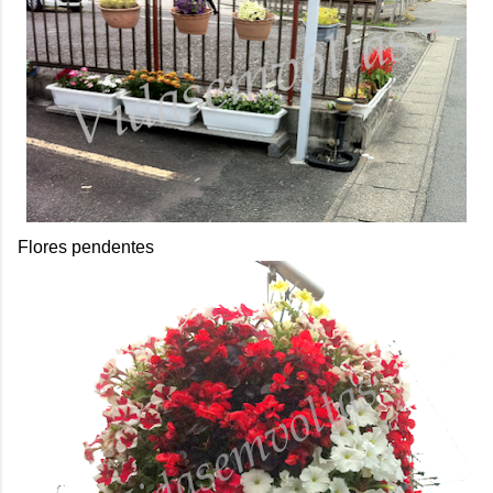
Flores pendentes