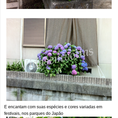
E encantam com suas espécies e cores variadas em
festivais, nos parques do Japão