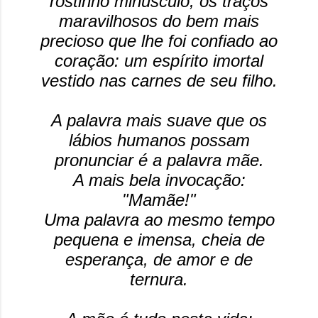
rostinho minúsculo, os traços
maravilhosos do bem mais
precioso que lhe foi confiado ao
coração: um espírito imortal
vestido nas carnes de seu filho.
A palavra mais suave que os
lábios humanos possam
pronunciar é a palavra mãe.
A mais bela invocação:
"Mamãe!"
Uma palavra ao mesmo tempo
pequena e imensa, cheia de
esperança, de amor e de
ternura.