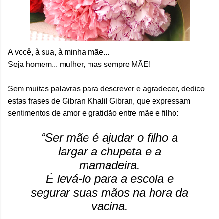
A você, à sua, à minha mãe...
Seja homem... mulher, mas sempre MÃE!
Sem muitas palavras para descrever e agradecer, dedico
estas frases de Gibran Khalil Gibran, que expressam
sentimentos de amor e gratidão entre mãe e filho:
“Ser mãe é ajudar o filho a
largar a chupeta e a
mamadeira.
É levá-lo para a escola e
segurar suas mãos na hora da
vacina.