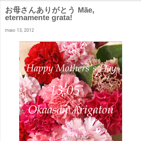
お母さんありがとう Mãe,
eternamente grata!
maio 13, 2012