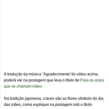
A tradução da música "Agradecimento"do vídeo acima,
poderá ver na postagem que leva o título de
Para os anjos
que se chamam mães
Na tradição japonesa, cravos são as flores símbolo do dia
das mães, como expliquei na postagem sob o título