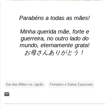
Parabéns a todas as mães!
Minha querida mãe, forte e
guerreira, no outro lado do
mundo, eternamente grata!
お母さんありがとう！
Dia das Mães no Japão
Feriados e Datas Especiais