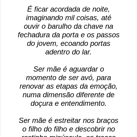
É ficar acordada de noite,
imaginando mil coisas, até
ouvir o barulho da chave na
fechadura da porta e os passos
do jovem, ecoando portas
adentro do lar.
Ser mãe é aguardar o
momento de ser avó, para
renovar as etapas da emoção,
numa dimensão diferente de
doçura e entendimento.
Ser mãe é estreitar nos braços
o filho do filho e descobrir no