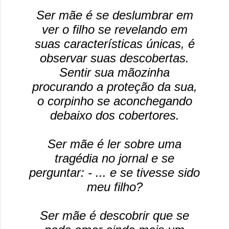
Ser mãe é se deslumbrar em
ver o filho se revelando em
suas características únicas, é
observar suas descobertas.
Sentir sua mãozinha
procurando a proteção da sua,
o corpinho se aconchegando
debaixo dos cobertores.
Ser mãe é ler sobre uma
tragédia no jornal e se
perguntar: - ... e se tivesse sido
meu filho?
Ser mãe é descobrir que se