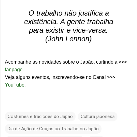
O trabalho não justifica a
existência. A gente trabalha
para existir e vice-versa.
(John Lennon)
Acompanhe as novidades sobre o Japão, curtindo a >>>
fanpage
.
Veja alguns eventos, inscrevendo-se no Canal >>>
YouTube
.
Costumes e tradições do Japão
Cultura japonesa
Dia de Ação de Graças ao Trabalho no Japão