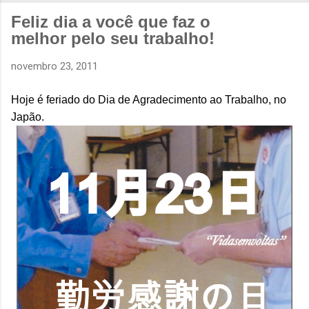
Feliz dia a você que faz o
melhor pelo seu trabalho!
novembro 23, 2011
Hoje é feriado do Dia de Agradecimento ao Trabalho, no
Japão.