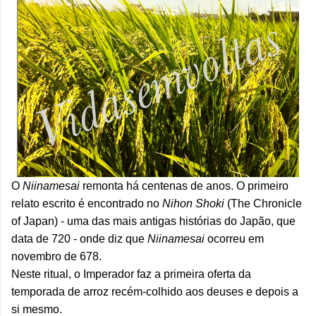
O
Niinamesai
remonta há centenas de anos. O primeiro
relato escrito é encontrado no
Nihon Shoki
(The Chronicle
of Japan) - uma das mais antigas histórias do Japão, que
data de 720 - onde diz que
Niinamesai
ocorreu em
novembro de 678.
Neste ritual, o Imperador faz a primeira oferta da
temporada de arroz recém-colhido aos deuses e depois a
si mesmo.