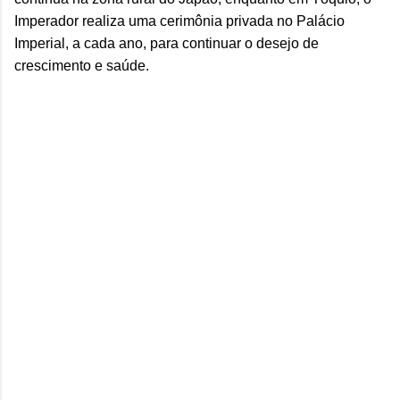
Imperador realiza uma cerimônia privada no Palácio
Imperial, a cada ano, para continuar o desejo de
crescimento e saúde.