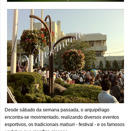
Desde sábado da semana passada, o arquipélago
encontra-se movimentado, realizando diversos eventos
esportivos, os tradicionais
matsuri
- festival - e os famosos