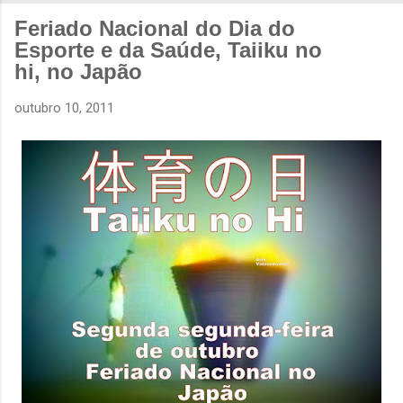
Feriado Nacional do Dia do
Esporte e da Saúde, Taiiku no
hi, no Japão
outubro 10, 2011