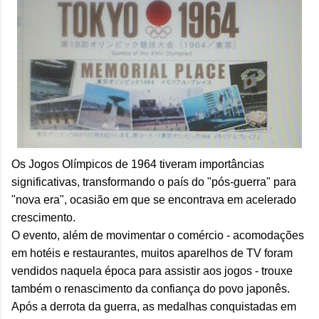
Os Jogos Olímpicos de 1964 tiveram importâncias
significativas, transformando o país do "pós-guerra" para
"nova era", ocasião em que se encontrava em acelerado
crescimento.
O evento, além de movimentar o comércio - acomodações
em hotéis e restaurantes, muitos aparelhos de TV foram
vendidos naquela época para assistir aos jogos - trouxe
também o renascimento da confiança do povo japonês.
Após a derrota da guerra, as medalhas conquistadas em