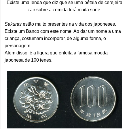
Existe uma lenda que diz que se uma pétala de cerejeira
cair sobre a comida terá muita sorte.
Sakuras
estão muito presentes na vida dos japoneses.
Existe um Banco com este nome. Ao dar um nome a uma
criança, costumam incorporar, de alguma forma, o
personagem.
Além disso, é a figura que enfeita a famosa moeda
japonesa de 100 ienes.