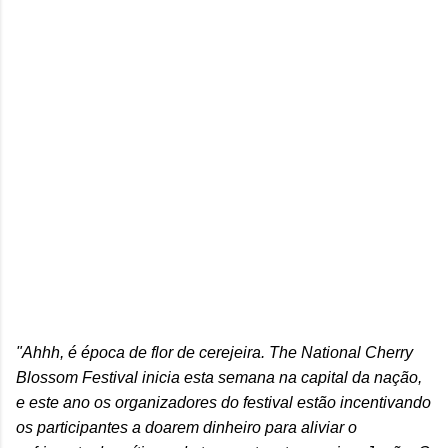
"Ahhh, é época de flor de cerejeira. The National Cherry
Blossom Festival inicia esta semana na capital da nação,
e este ano os organizadores do festival estão incentivando
os participantes a doarem dinheiro para aliviar o