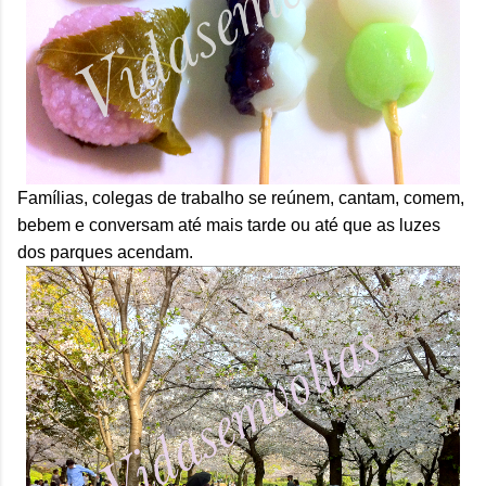
Famílias, colegas de trabalho se reúnem, cantam, comem,
bebem e conversam até mais tarde ou até que as luzes
dos parques acendam.