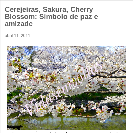
Cerejeiras, Sakura, Cherry
Blossom: Símbolo de paz e
amizade
abril 11, 2011