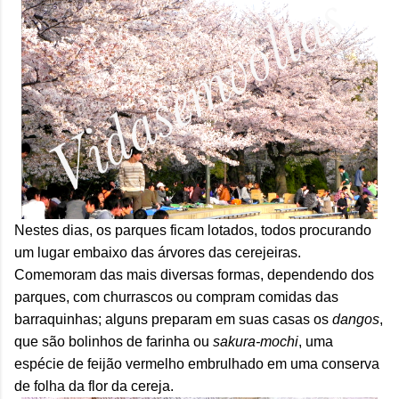
Nestes dias, os parques ficam lotados, todos procurando
um lugar embaixo das árvores das cerejeiras.
Comemoram das mais diversas formas, dependendo dos
parques, com churrascos ou compram comidas das
barraquinhas; alguns preparam em suas casas os
dangos
,
que são bolinhos de farinha ou
sakura-mochi
, uma
espécie de feijão vermelho embrulhado em uma conserva
de folha da flor da cereja.