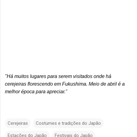
"Há muitos lugares para serem visitados onde há
cerejeiras florescendo em Fukushima. Meio de abril é a
melhor época para apreciar."
Cerejeiras
Costumes e tradições do Japão
Estações do Japão
Festivais do Japão