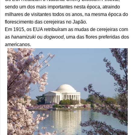
sendo um dos mais importantes nesta época, atraindo
milhares de visitantes todos os anos, na mesma época do
florescimento das cerejeiras no Japão.
Em 1915, os EUA retribuíram as mudas de cerejeiras com
as
hanamizuki
ou
dogwood
, uma das flores preferidas dos
americanos.