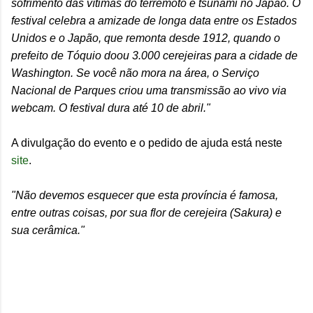
sofrimento das vítimas do terremoto e tsunami no Japão. O
festival celebra a amizade de longa data entre os Estados
Unidos e o Japão, que remonta desde 1912, quando o
prefeito de Tóquio doou 3.000 cerejeiras para a cidade de
Washington. Se você não mora na área, o Serviço
Nacional de Parques criou uma transmissão ao vivo via
webcam. O festival dura até 10 de abril."
A divulgação do evento e o pedido de ajuda está neste
site
.
"Não devemos esquecer que esta província é famosa,
entre outras coisas, por sua flor de cerejeira (Sakura) e
sua cerâmica."