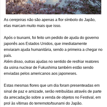
As cerejeiras não são apenas a flor símbolo do Japão,
elas marcam muito mais que isso.
Após o tsunami, foi feito um pedido de ajuda do governo
japonês aos Estados Unidos, que imediatamente
enviaram ajuda humanitária, sendo a primeira a chegar no
país.
Além disso, outras ajudas no sentido de resfriar reatores
da usina nuclear de Fukushima também estão sendo
enviadas pelos americanos aos japoneses.
Estas mesmas flores que um dia foram presenteadas em
sinal de paz e amizade, serão retribuídas através de parte
da arrecadação sobre a venda de objetos no Festival, em
prol às vítimas do terremoto/tsunami do Japão.