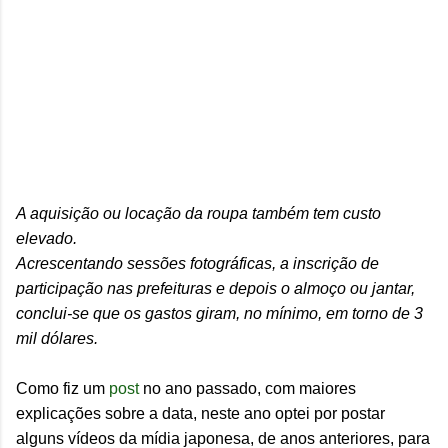
A aquisição ou locação da roupa também tem custo
elevado.
Acrescentando sessões fotográficas, a inscrição de
participação nas prefeituras e depois o almoço ou jantar,
conclui-se que os gastos giram, no mínimo, em torno de 3
mil dólares.
Como fiz um
post
no ano passado, com maiores
explicações sobre a data, neste ano optei por postar
alguns vídeos da mídia japonesa, de anos anteriores, para