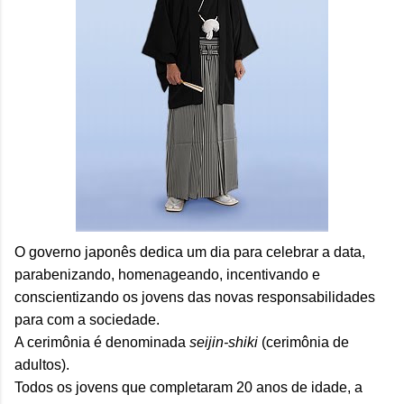
O governo japonês dedica um dia para celebrar a data,
parabenizando, homenageando, incentivando e
conscientizando os jovens das novas responsabilidades
para com a sociedade.
A cerimônia é denominada
seijin-shiki
(cerimônia de
adultos).
Todos os jovens que completaram 20 anos de idade, a