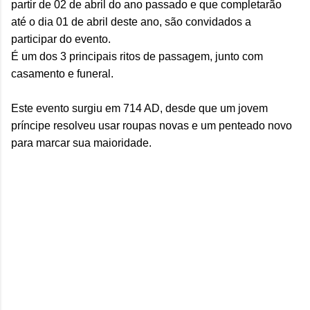
partir de 02 de abril do ano passado e que completarão
até o dia 01 de abril deste ano, são convidados a
participar do evento.
É um dos 3 principais ritos de passagem, junto com
casamento e funeral.
Este evento surgiu em 714 AD, desde que um jovem
príncipe resolveu usar roupas novas e um penteado novo
para marcar sua maioridade.