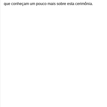
que conheçam um pouco mais sobre esta cerimônia.