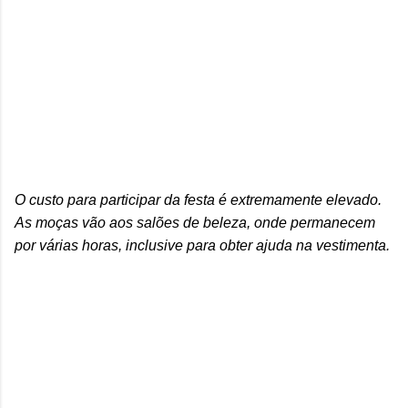
O custo para participar da festa é extremamente elevado.
As moças vão aos salões de beleza, onde permanecem
por várias horas, inclusive para obter ajuda na vestimenta.