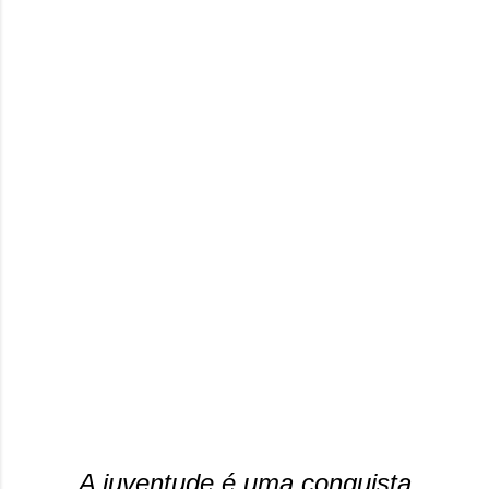
A juventude é uma conquista