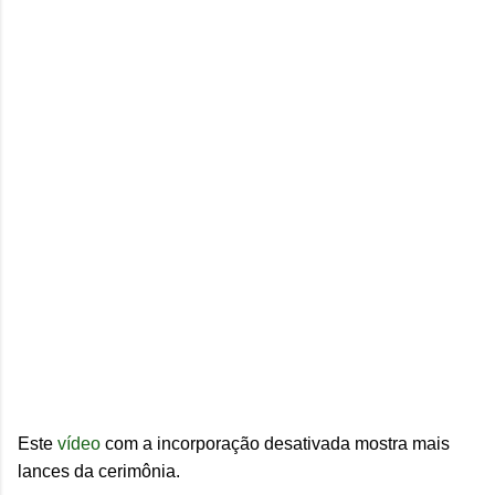
Este
vídeo
com a incorporação desativada mostra mais
lances da cerimônia.