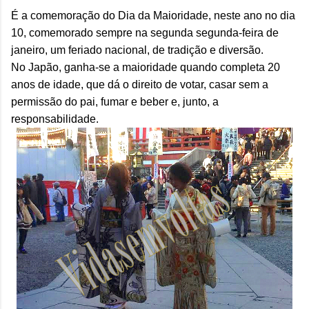
É a comemoração do Dia da Maioridade, neste ano no dia
10, comemorado sempre na segunda segunda-feira de
janeiro, um feriado nacional, de tradição e diversão.
No Japão, ganha-se a maioridade quando completa 20
anos de idade, que dá o direito de votar, casar sem a
permissão do pai, fumar e beber e, junto, a
responsabilidade.