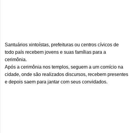
Santuários xintoístas, prefeituras ou centros cívicos de
todo país recebem jovens e suas famílias para a
cerimônia.
Após a cerimônia nos templos, seguem a um comício na
cidade, onde são realizados discursos, recebem presentes
e depois saem para jantar com seus convidados.