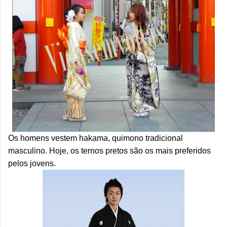
Os homens vestem hakama, quimono tradicional
masculino. Hoje, os ternos pretos são os mais preferidos
pelos jovens.