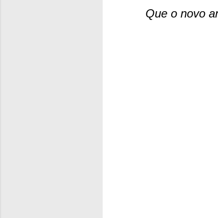
Que o novo an