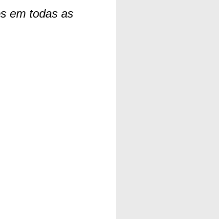
os em todas as