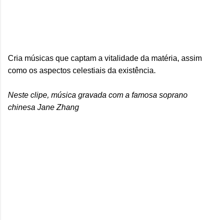
Cria músicas que captam a vitalidade da matéria, assim
como os aspectos celestiais da existência.
Neste clipe, música gravada com a famosa soprano
chinesa Jane Zhang