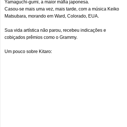
Yamaguchi-gumi, a maior máfia japonesa.
Casou-se mais uma vez, mais tarde, com a música Keiko
Matsubara, morando em Ward, Colorado, EUA.
Sua vida artística não parou, recebeu indicações e
cobiçados prêmios como o Grammy.
Um pouco sobre Kitaro: