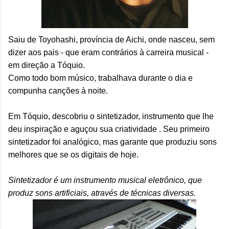
Saiu de Toyohashi, província de Aichi, onde nasceu, sem
dizer aos pais - que eram contrários à carreira musical -
em direção a Tóquio.
Como todo bom músico, trabalhava durante o dia e
compunha canções à noite.
Em Tóquio, descobriu o sintetizador, instrumento que lhe
deu inspiração e aguçou sua criatividade . Seu primeiro
sintetizador foi analógico, mas garante que produziu sons
melhores que se os digitais de hoje.
Sintetizador é um instrumento musical eletrônico, que
produz sons artificiais, através de técnicas diversas.