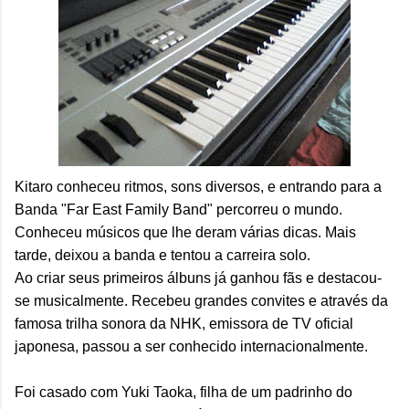
Kitaro conheceu ritmos, sons diversos, e entrando para a
Banda "Far East Family Band" percorreu o mundo.
Conheceu músicos que lhe deram várias dicas. Mais
tarde, deixou a banda e tentou a carreira solo.
Ao criar seus primeiros álbuns já ganhou fãs e destacou-
se musicalmente. Recebeu grandes convites e através da
famosa trilha sonora da NHK, emissora de TV oficial
japonesa, passou a ser conhecido internacionalmente.
Foi casado com Yuki Taoka, filha de um padrinho do