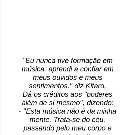
"Eu nunca tive formação em
música, aprendi a confiar em
meus ouvidos e meus
sentimentos." diz Kitaro.
Dá os créditos aos "poderes
além de si mesmo", dizendo:
- "Esta música não é da minha
mente. Trata-se do céu,
passando pelo meu corpo e