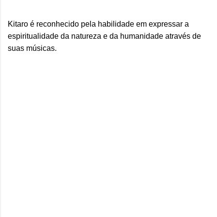
Kitaro é reconhecido pela habilidade em expressar a
espiritualidade da natureza e da humanidade através de
suas músicas.