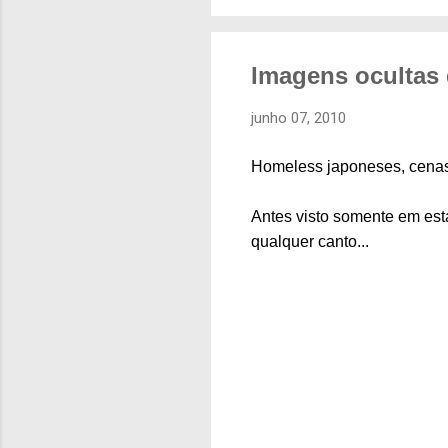
Imagens ocultas
junho 07, 2010
Homeless japoneses, cenas 
Antes visto somente em est
qualquer canto...