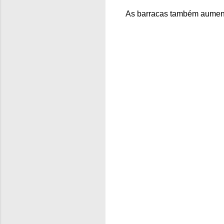
As barracas também aumen