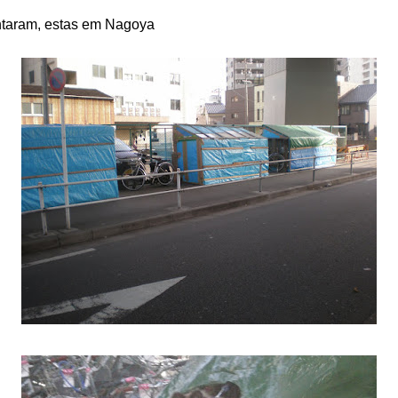
taram, estas em Nagoya