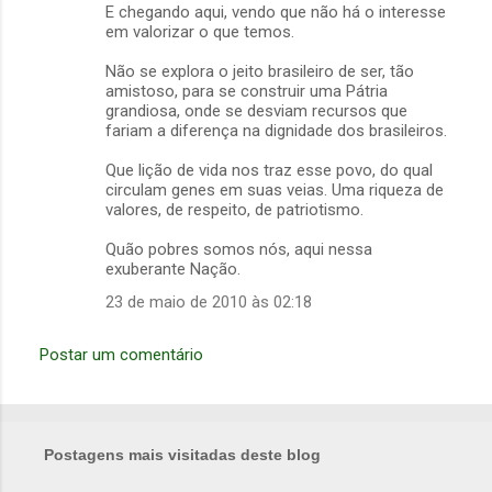
E chegando aqui, vendo que não há o interesse
em valorizar o que temos.
Não se explora o jeito brasileiro de ser, tão
amistoso, para se construir uma Pátria
grandiosa, onde se desviam recursos que
fariam a diferença na dignidade dos brasileiros.
Que lição de vida nos traz esse povo, do qual
circulam genes em suas veias. Uma riqueza de
valores, de respeito, de patriotismo.
Quão pobres somos nós, aqui nessa
exuberante Nação.
23 de maio de 2010 às 02:18
Postar um comentário
Postagens mais visitadas deste blog