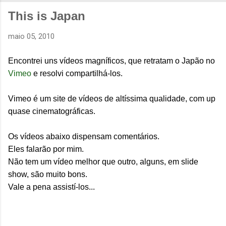
This is Japan
maio 05, 2010
Encontrei uns vídeos magníficos, que retratam o Japão no
Vimeo
e resolvi compartilhá-los.
Vimeo é um site de vídeos de altíssima qualidade, com up
quase cinematográficas.
Os vídeos abaixo dispensam comentários.
Eles falarão por mim.
Não tem um vídeo melhor que outro, alguns, em slide
show, são muito bons.
Vale a pena assistí-los...