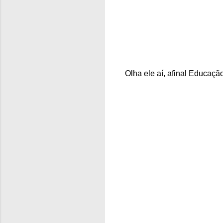
Olha ele aí, afinal Educaç