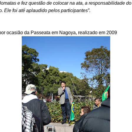
lomatas e fez questão de colocar na ata, a responsabilidade d
. Ele foi até aplaudido pelos participantes”.
 por ocasião da Passeata em Nagoya, realizado em 2009