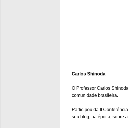
Carlos Shinoda
O Professor Carlos Shinoda
comunidade brasileira.
Participou da II Conferênc
seu blog, na época, sobre a