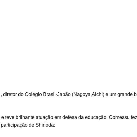
, diretor do Colégio Brasil-Japão (Nagoya,Aichi) é um grande 
ia e teve brilhante atuação em defesa da educação. Comessu fe
 participação de Shinoda: