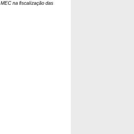
o MEC na fiscalização das