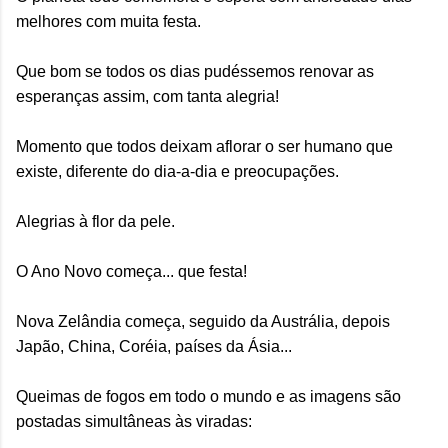
melhores com muita festa.
Que bom se todos os dias pudéssemos renovar as
esperanças assim, com tanta alegria!
Momento que todos deixam aflorar o ser humano que
existe, diferente do dia-a-dia e preocupações.
Alegrias à flor da pele.
O Ano Novo começa... que festa!
Nova Zelândia começa, seguido da Austrália, depois
Japão, China, Coréia, países da Ásia...
Queimas de fogos em todo o mundo e as imagens são
postadas simultâneas às viradas: