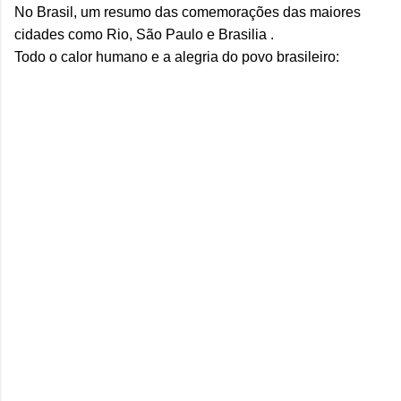
No Brasil, um resumo das comemorações das maiores
cidades como Rio, São Paulo e Brasilia .
Todo o calor humano e a alegria do povo brasileiro: