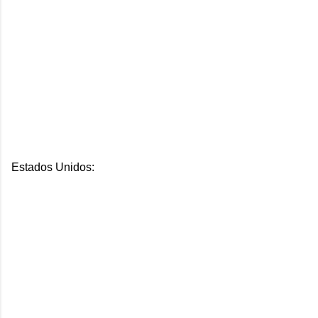
Estados Unidos: