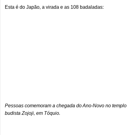
Esta é do Japão, a virada e as 108 badaladas:
Pessoas comemoram a chegada do Ano-Novo no templo
budista Zojoji, em Tóquio.