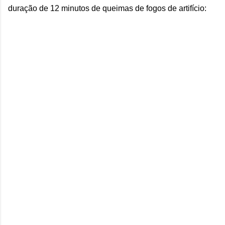
duração de 12 minutos de queimas de fogos de artifício: