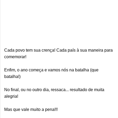
Cada povo tem sua crença! Cada país à sua maneira para
comemorar!
Enfim, o ano começa e vamos nós na batalha (que
batalha!)
No final, ou no outro dia, ressaca... resultado de muita
alegria!
Mas que vale muito a pena!!!