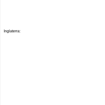
Inglaterra: