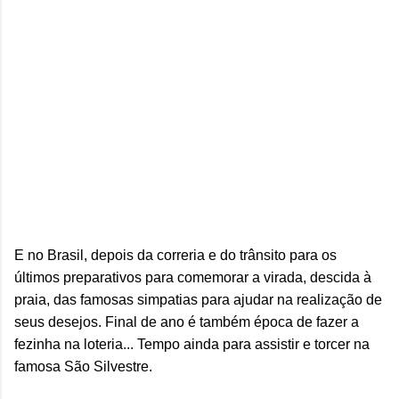
E no Brasil, depois da correria e do trânsito para os
últimos preparativos para comemorar a virada, descida à
praia, das famosas simpatias para ajudar na realização de
seus desejos. Final de ano é também época de fazer a
fezinha na loteria... Tempo ainda para assistir e torcer na
famosa São Silvestre.