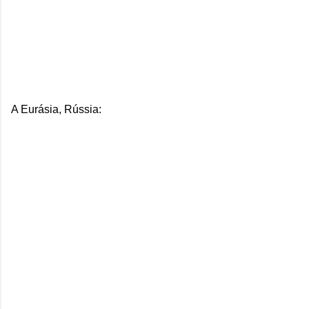
A Eurásia, Rússia: