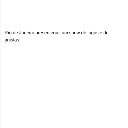
Rio de Janeiro presenteou com show de fogos e de
artistas: