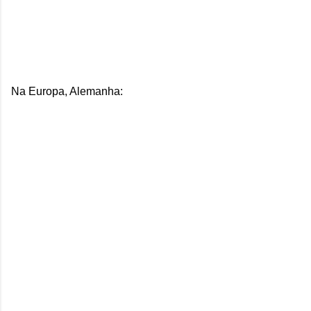
Na Europa, Alemanha: