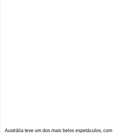
Austrália teve um dos mais belos espetáculos, com