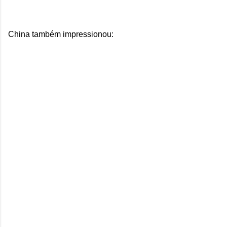
China também impressionou: