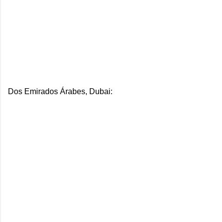
Dos Emirados Árabes, Dubai: