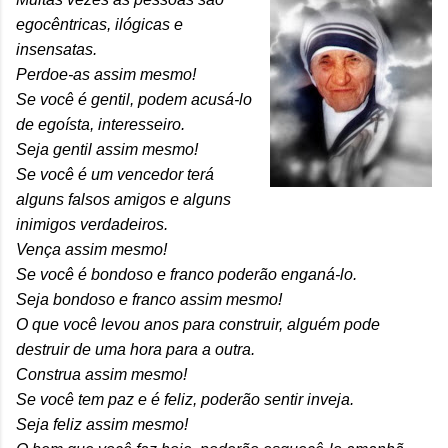
egocêntricas, ilógicas e
insensatas.
Perdoe-as assim mesmo!
Se você é gentil, podem acusá-lo
de egoísta, interesseiro.
Seja gentil assim mesmo!
Se você é um vencedor terá
alguns falsos amigos e alguns
inimigos verdadeiros.
Vença assim mesmo!
Se você é bondoso e franco poderão enganá-lo.
Seja bondoso e franco assim mesmo!
O que você levou anos para construir, alguém pode
destruir de uma hora para a outra.
Construa assim mesmo!
Se você tem paz e é feliz, poderão sentir inveja.
Seja feliz assim mesmo!