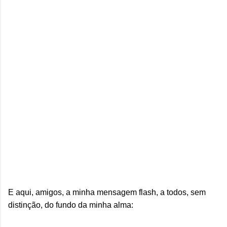
E aqui, amigos, a minha mensagem flash, a todos, sem
distinção, do fundo da minha alma: