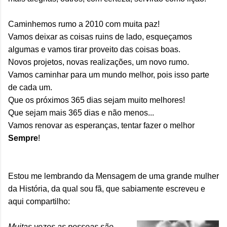
Caminhemos rumo a 2010 com muita paz!
Vamos deixar as coisas ruins de lado, esqueçamos
algumas e vamos tirar proveito das coisas boas.
Novos projetos, novas realizações, um novo rumo.
Vamos caminhar para um mundo melhor, pois isso parte
de cada um.
Que os próximos 365 dias sejam muito melhores!
Que sejam mais 365 dias e não menos...
Vamos renovar as esperanças, tentar fazer o melhor
Sempre
!
Estou me lembrando da Mensagem de uma grande mulher
da História, da qual sou fã, que sabiamente escreveu e
aqui compartilho:
Muitas vezes as pessoas são