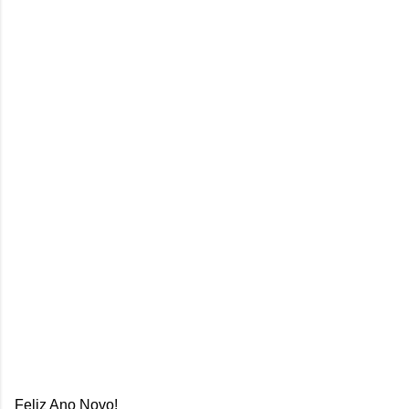
Feliz Ano Novo!