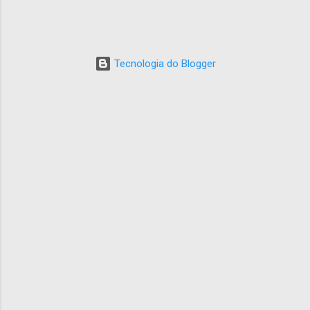
Tecnologia do Blogger