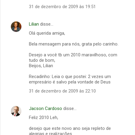
31 de dezembro de 2009 às 19:51
Lilian
disse…
Olá querida amiga,
Bela mensagem para nós, grata pelo carinho.
Desejo a você tb um 2010 maravilhoso, com
tudo de bom,
Beijos, Lilian
Recadinho: Leia o que postei: 2 vezes um
empresário é salvo pela vontade de Deus
31 de dezembro de 2009 às 22:10
Jacson Cardoso
disse…
Feliz 2010 Leh,
desejo que este novo ano seja repleto de
alegrias e realizações.