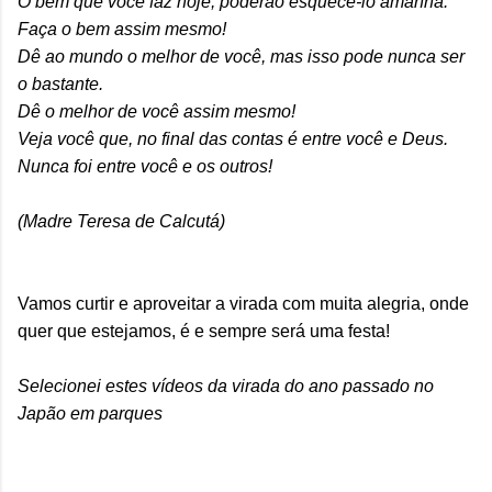
O bem que você faz hoje, poderão esquecê-lo amanhã.
Faça o bem assim mesmo!
Dê ao mundo o melhor de você, mas isso pode nunca ser
o bastante.
Dê o melhor de você assim mesmo!
Veja você que, no final das contas é entre você e Deus.
Nunca foi entre você e os outros!
(Madre Teresa de Calcutá)
Vamos curtir e aproveitar a virada com muita alegria, onde
quer que estejamos, é e sempre será uma festa!
Selecionei estes vídeos da virada do ano passado no
Japão em parques