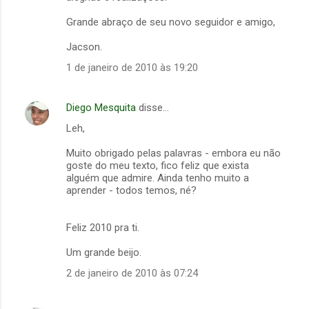
Grande abraço de seu novo seguidor e amigo,
Jacson.
1 de janeiro de 2010 às 19:20
Diego Mesquita
disse…
Leh,
Muito obrigado pelas palavras - embora eu não
goste do meu texto, fico feliz que exista
alguém que admire. Ainda tenho muito a
aprender - todos temos, né?
Feliz 2010 pra ti.
Um grande beijo.
2 de janeiro de 2010 às 07:24