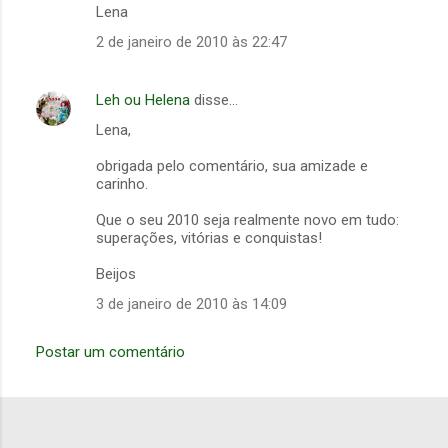
Lena
2 de janeiro de 2010 às 22:47
Leh ou Helena
disse…
Lena,
obrigada pelo comentário, sua amizade e
carinho.
Que o seu 2010 seja realmente novo em tudo:
superações, vitórias e conquistas!
Beijos
3 de janeiro de 2010 às 14:09
Postar um comentário