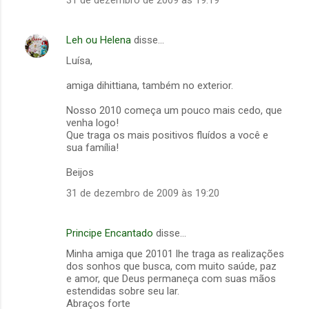
Leh ou Helena
disse…
Luísa,
amiga dihittiana, também no exterior.
Nosso 2010 começa um pouco mais cedo, que
venha logo!
Que traga os mais positivos fluídos a você e
sua família!
Beijos
31 de dezembro de 2009 às 19:20
Principe Encantado
disse…
Minha amiga que 20101 lhe traga as realizações
dos sonhos que busca, com muito saúde, paz
e amor, que Deus permaneça com suas mãos
estendidas sobre seu lar.
Abraços forte