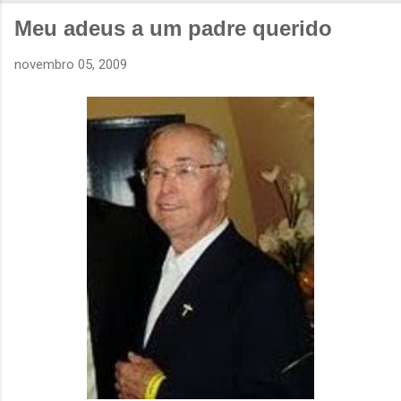
Meu adeus a um padre querido
novembro 05, 2009