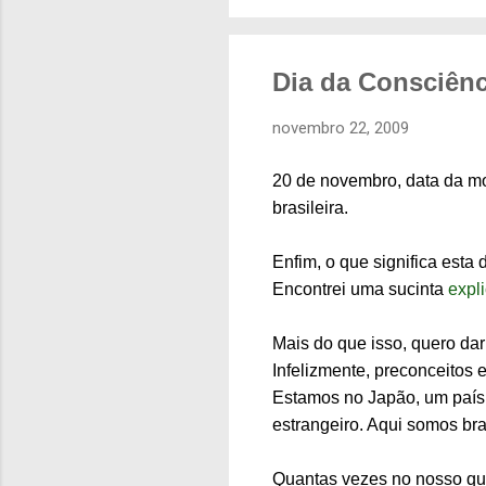
Dia da Consciênc
novembro 22, 2009
20 de novembro, data da mo
brasileira.
Enfim, o que significa esta 
Encontrei uma sucinta
expl
Mais do que isso, quero dar
Infelizmente, preconceitos
Estamos no Japão, um país 
estrangeiro. Aqui somos bras
Quantas vezes no nosso qu