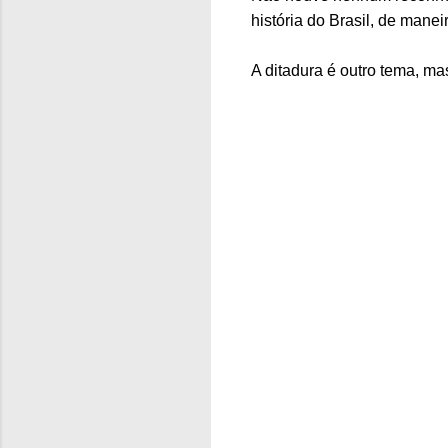
história do Brasil, de manei
A ditadura é outro tema, m