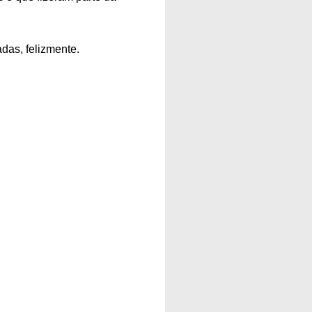
das, felizmente.