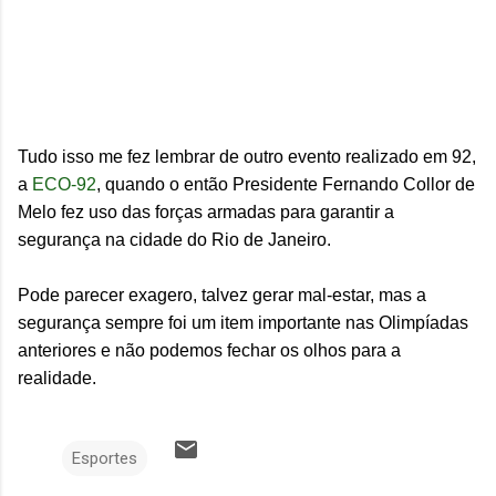
Tudo isso me fez lembrar de outro evento realizado em 92,
a
ECO-92
, quando o então Presidente Fernando Collor de
Melo fez uso das forças armadas para garantir a
segurança na cidade do Rio de Janeiro.
Pode parecer exagero, talvez gerar mal-estar, mas a
segurança sempre foi um item importante nas Olimpíadas
anteriores e não podemos fechar os olhos para a
realidade.
Esportes