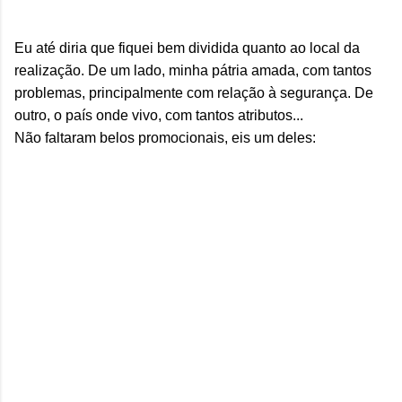
Eu até diria que fiquei bem dividida quanto ao local da
realização. De um lado, minha pátria amada, com tantos
problemas, principalmente com relação à segurança. De
outro, o país onde vivo, com tantos atributos...
Não faltaram belos promocionais, eis um deles: