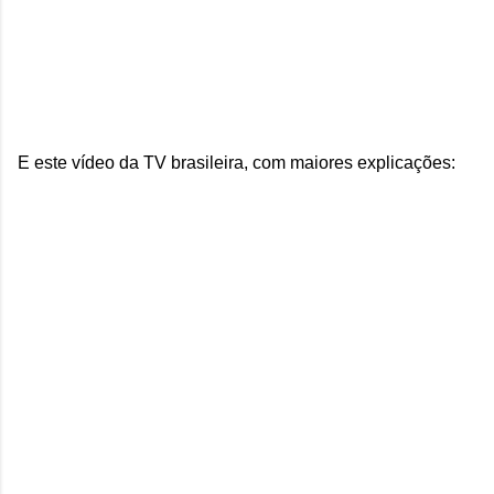
E este vídeo da TV brasileira, com maiores explicações: