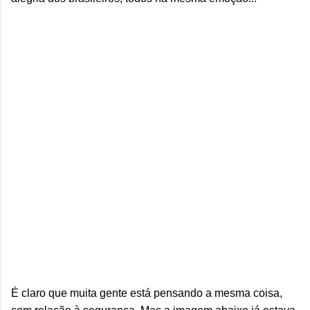
É claro que muita gente está pensando a mesma coisa,