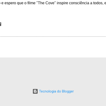
ro e espero que o filme "The Cove" inspire consciência a todos,
Tecnologia do Blogger