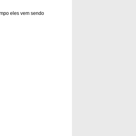
tempo eles vem sendo