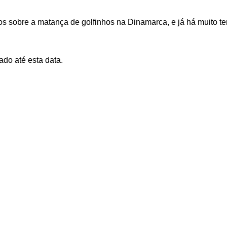
deos sobre a matança de golfinhos na Dinamarca, e já há muito 
ado até esta data.