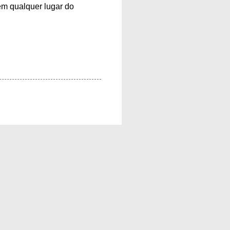
 em qualquer lugar do