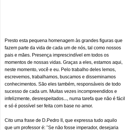
Presto esta pequena homenagem às grandes figuras que
fazem parte da vida de cada um de nós, tal como nossos
pais e mães. Presença imprescindível em todos os
momentos de nossas vidas. Graças a eles, estamos aqui,
neste momento, você e eu. Pelo trabalho deles lemos,
escrevemos, trabalhamos, buscamos e disseminamos
conhecimentos. São eles também, responsáveis de todo
sucesso de cada um. Muitas vezes incompreendidos e
infelizmente, desrespeitados..., numa tarefa que não é fácil
e só é possível ser feita com base no amor.
Cito uma frase de D.Pedro II, que expressa tudo aquilo
que um professor é: "Se não fosse imperador, desejaria