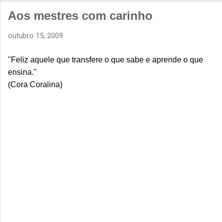
Aos mestres com carinho
outubro 15, 2009
"Feliz aquele que transfere o que sabe e aprende o que
ensina."
(Cora Coralina)