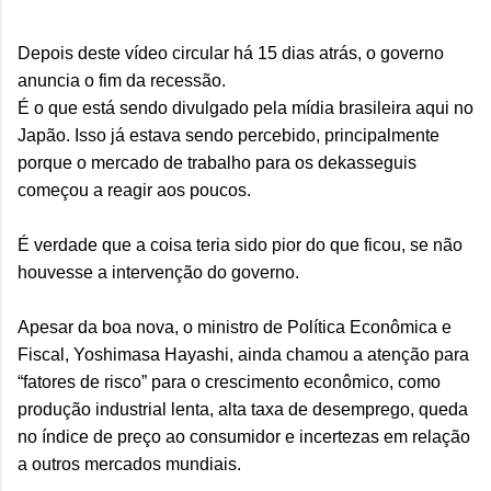
Depois deste vídeo circular há 15 dias atrás, o governo
anuncia o fim da recessão.
É o que está sendo divulgado pela mídia brasileira aqui no
Japão. Isso já estava sendo percebido, principalmente
porque o mercado de trabalho para os dekasseguis
começou a reagir aos poucos.
É verdade que a coisa teria sido pior do que ficou, se não
houvesse a intervenção do governo.
Apesar da boa nova, o ministro de Política Econômica e
Fiscal, Yoshimasa Hayashi, ainda chamou a atenção para
“fatores de risco” para o crescimento econômico, como
produção industrial lenta, alta taxa de desemprego, queda
no índice de preço ao consumidor e incertezas em relação
a outros mercados mundiais.