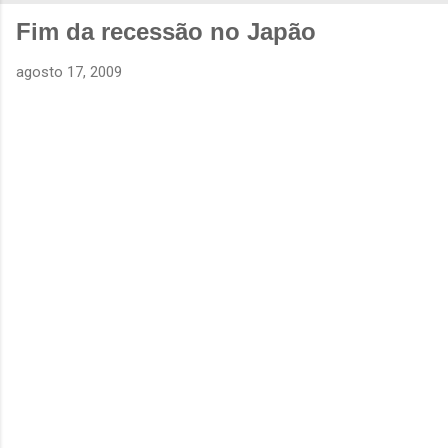
Fim da recessão no Japão
agosto 17, 2009