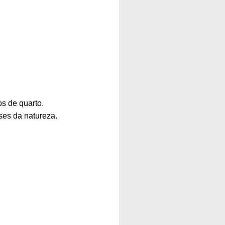
s de quarto.
ses da natureza.