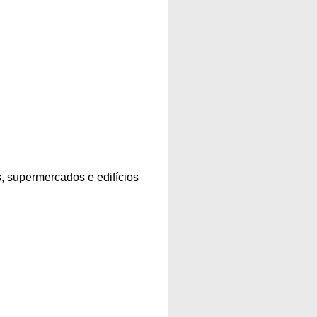
s, supermercados e edifícios