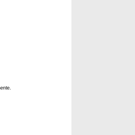
ente.