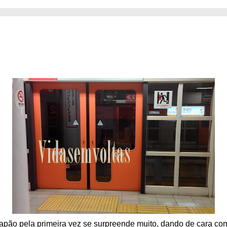
pão pela primeira vez se surpreende muito, dando de cara c