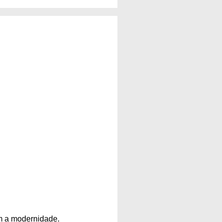
om a modernidade.