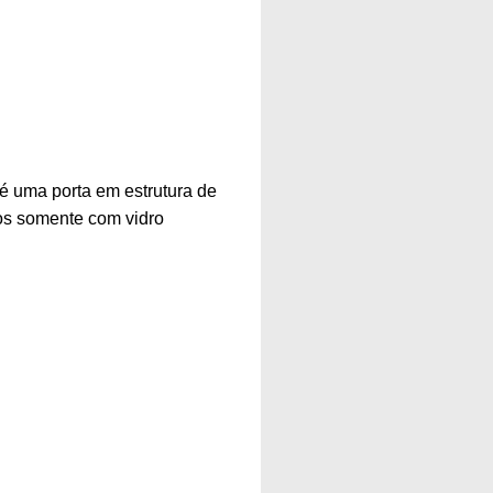
 é uma porta em estrutura de
dos somente com vidro