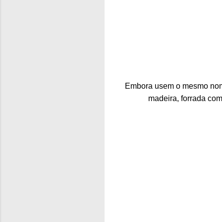
Embora usem o mesmo nome 
madeira, forrada com