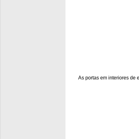
As portas em interiores de 