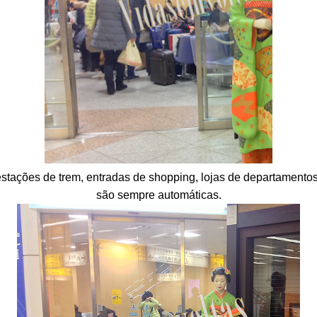
estações de trem, entradas de shopping, lojas de departamento
são sempre automáticas.