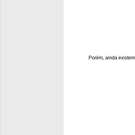
Porém, ainda existem 