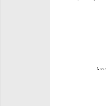
Nas e