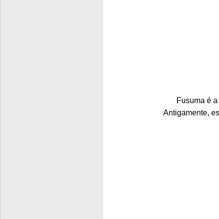
Fusuma é a 
Antigamente, es