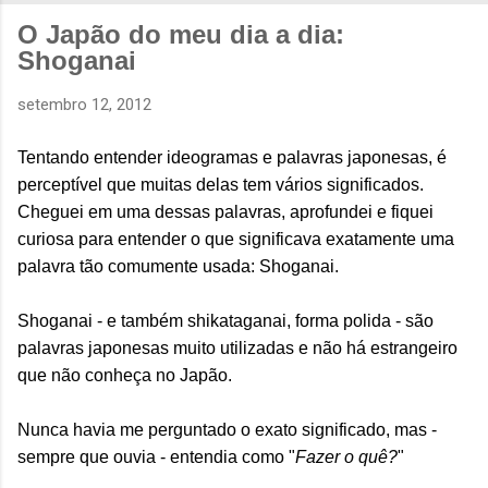
O Japão do meu dia a dia:
Shoganai
setembro 12, 2012
Tentando entender ideogramas e palavras japonesas, é
perceptível que muitas delas tem vários significados.
Cheguei em uma dessas palavras, aprofundei e fiquei
curiosa para entender o que significava exatamente uma
palavra tão comumente usada: Shoganai.
Shoganai - e também shikataganai, forma polida - são
palavras japonesas muito utilizadas e não há estrangeiro
que não conheça no Japão.
Nunca havia me perguntado o exato significado, mas -
sempre que ouvia - entendia como "
Fazer o quê?
"