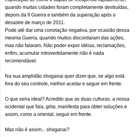
quando muitas cidades foram completamente destruídas,
depois da II Guerra e também da superação após o
desastre de março de 2011.
Pode até dar uma conotação negativa, por ocasião dessa
mesma Guerra, quando muitos discordaram das ações,
mas não falaram. Não poder expor idéias, reclamações,
enfim, acumular introvertidamente não é nada
recomendável.
Na sua amplidão shoganai quer dizer que, se algo está
fora do seu controle, melhor aceitar e seguir em frente.
O que seria ideal? Acredito que as duas culturas. a nossa
ocidental que fala, grita, manifesta para obter soluções e
assim, como a oriental, seguir em frente.
Mas não é assim... shoganai?